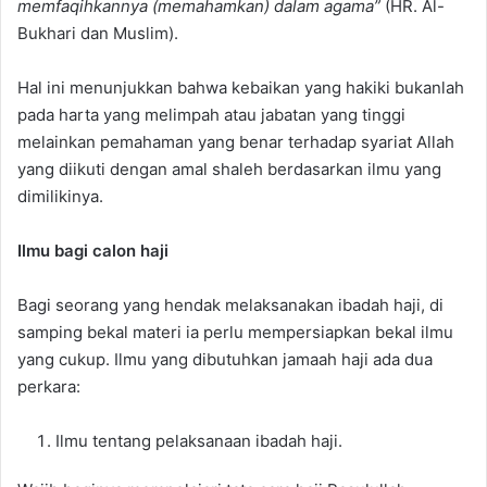
memfaqihkannya (memahamkan) dalam agama”
(HR. Al-
Bukhari dan Muslim).
Hal ini menunjukkan bahwa kebaikan yang hakiki bukanlah
pada harta yang melimpah atau jabatan yang tinggi
melainkan pemahaman yang benar terhadap syariat Allah
yang diikuti dengan amal shaleh berdasarkan ilmu yang
dimilikinya.
Ilmu bagi calon haji
Bagi seorang yang hendak melaksanakan ibadah haji, di
samping bekal materi ia perlu mempersiapkan bekal ilmu
yang cukup. Ilmu yang dibutuhkan jamaah haji ada dua
perkara:
Ilmu tentang pelaksanaan ibadah haji.