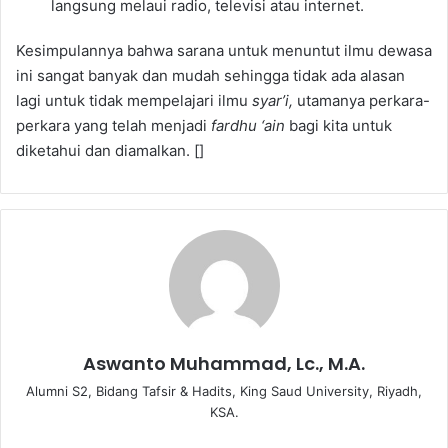
langsung melaui radio, televisi atau internet.
Kesimpulannya bahwa sarana untuk menuntut ilmu dewasa
ini sangat banyak dan mudah sehingga tidak ada alasan
lagi untuk tidak mempelajari ilmu
syar’i,
utamanya perkara-
perkara yang telah menjadi
fardhu ‘ain
bagi kita untuk
diketahui dan diamalkan. []
Aswanto Muhammad, Lc., M.A.
Alumni S2, Bidang Tafsir & Hadits, King Saud University, Riyadh,
KSA.