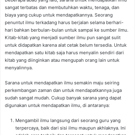
sangat terbatas dan membutuhkan waktu, tenaga, dan
biaya yang cukup untuk mendapatkannya. Seorang
penuntut ilmu terkadang harus berjalan selama berhari-
hari bahkan berbulan-bulan untuk sampai ke sumber ilmu.
Kitab-kitab yang menjadi sumber ilmu pun sangat sulit
untuk didapatkan karena alat cetak belum tersedia. Untuk
mendapatkan satu kitab saja harus menyalin sendiri dari
kitab yang diinginkan atau mengupah orang lain untuk
menyalinnya.
Sarana untuk mendapatkan ilmu semakin maju seiring
perkembangan zaman dan untuk mendapatkannya juga
sudah sangat mudah. Cukup banyak sarana yang dapat
digunakan untuk mendapatkan ilmu, di antaranya:
Mengambil ilmu langsung dari seorang guru yang
terpercaya, baik dari sisi ilmu maupun akhlaknya. Ini