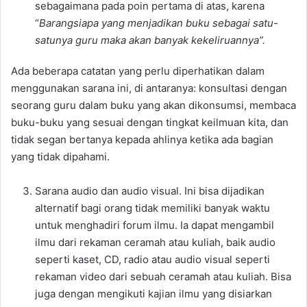
sebagaimana pada poin pertama di atas, karena
“
Barangsiapa yang menjadikan buku sebagai satu-
satunya guru maka akan banyak kekeliruannya”.
Ada beberapa catatan yang perlu diperhatikan dalam
menggunakan sarana ini, di antaranya: konsultasi dengan
seorang guru dalam buku yang akan dikonsumsi, membaca
buku-buku yang sesuai dengan tingkat keilmuan kita, dan
tidak segan bertanya kepada ahlinya ketika ada bagian
yang tidak dipahami.
Sarana audio dan audio visual. Ini bisa dijadikan
alternatif bagi orang tidak memiliki banyak waktu
untuk menghadiri forum ilmu. Ia dapat mengambil
ilmu dari rekaman ceramah atau kuliah, baik audio
seperti kaset, CD, radio atau audio visual seperti
rekaman video dari sebuah ceramah atau kuliah. Bisa
juga dengan mengikuti kajian ilmu yang disiarkan