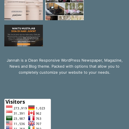
Jannah is a Clean Responsive WordPress Newspaper, Magazine,
News and Blog theme. Packed with options that allow you to
completely customize your website to your needs.