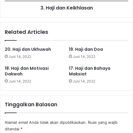
3. Haji dan Keikhlasan
Related Articles
20. Haji dan Ukhuwah
19. Haji dan Doa
Juni 14, 2022
Juni 14, 2022
18. Haji dan Motivasi
17. Haji dan Bahaya
Dakwah
Maksiat
Juni 14, 2022
Juni 14, 2022
Tinggalkan Balasan
Alamat email Anda tidak akan dipublikasikan.
Ruas yang wajib
ditandai
*