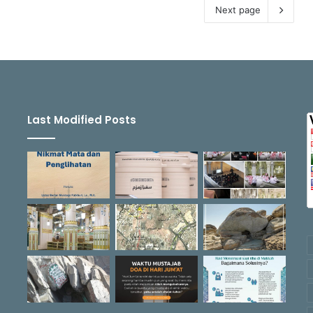
Next page
Last Modified Posts