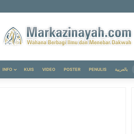
INFO
KUIS
VIDEO
POSTER
PENULIS
بالعربية