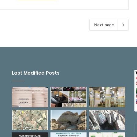
Next page
Last Modified Posts