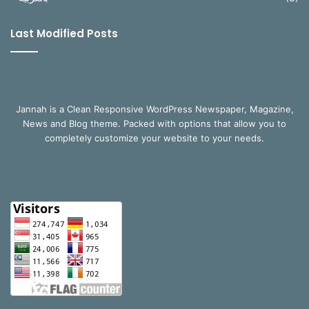
Last Modified Posts
Jannah is a Clean Responsive WordPress Newspaper, Magazine,
News and Blog theme. Packed with options that allow you to
completely customize your website to your needs.