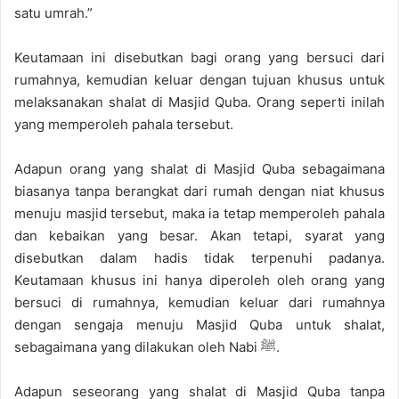
satu umrah.”
Keutamaan ini disebutkan bagi orang yang bersuci dari
rumahnya, kemudian keluar dengan tujuan khusus untuk
melaksanakan shalat di Masjid Quba. Orang seperti inilah
yang memperoleh pahala tersebut.
Adapun orang yang shalat di Masjid Quba sebagaimana
biasanya tanpa berangkat dari rumah dengan niat khusus
menuju masjid tersebut, maka ia tetap memperoleh pahala
dan kebaikan yang besar. Akan tetapi, syarat yang
disebutkan dalam hadis tidak terpenuhi padanya.
Keutamaan khusus ini hanya diperoleh oleh orang yang
bersuci di rumahnya, kemudian keluar dari rumahnya
dengan sengaja menuju Masjid Quba untuk shalat,
sebagaimana yang dilakukan oleh Nabi ﷺ.
Adapun seseorang yang shalat di Masjid Quba tanpa