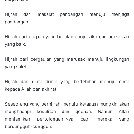
Hijrah dari maksiat pandangan menuju menjaga
pandangan.
Hijrah dari ucapan yang buruk menuju zikir dan perkataan
yang baik.
Hijrah dari pergaulan yang merusak menuju lingkungan
yang saleh.
Hijrah dari cinta dunia yang berlebihan menuju cinta
kepada Allah dan akhirat.
Seseorang yang berhijrah menuju ketaatan mungkin akan
menghadapi kesulitan dan godaan. Namun Allah
menjanjikan pertolongan-Nya bagi mereka yang
bersungguh-sungguh.