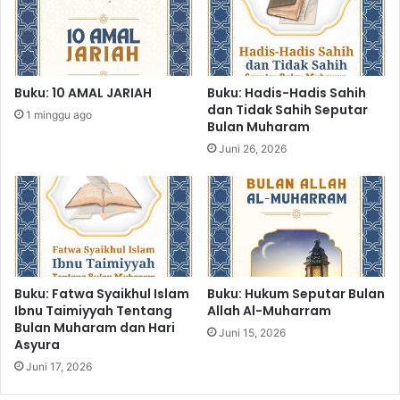
A
'
Buku: 10 AMAL JARIAH
Buku: Hadis-Hadis Sahih
dan Tidak Sahih Seputar
1 minggu ago
Bulan Muharam
Juni 26, 2026
Buku: Fatwa Syaikhul Islam
Buku: Hukum Seputar Bulan
Ibnu Taimiyyah Tentang
Allah Al-Muharram
Bulan Muharam dan Hari
Juni 15, 2026
Asyura
Juni 17, 2026