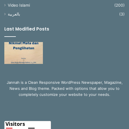
Video Islami
(200)
بالعربية
(3)
Last Modified Posts
Jannah is a Clean Responsive WordPress Newspaper, Magazine,
News and Blog theme. Packed with options that allow you to
completely customize your website to your needs.