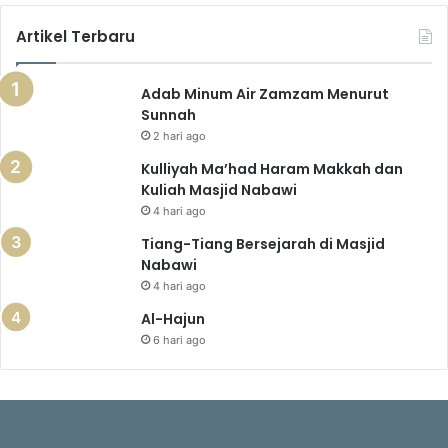
Artikel Terbaru
Adab Minum Air Zamzam Menurut
Sunnah
2 hari ago
Kulliyah Ma’had Haram Makkah dan
Kuliah Masjid Nabawi
4 hari ago
Tiang-Tiang Bersejarah di Masjid
Nabawi
4 hari ago
Al-Hajun
6 hari ago