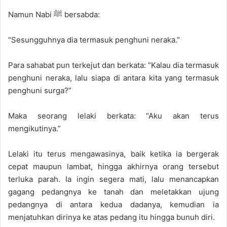
Namun Nabi ﷺ bersabda:
“Sesungguhnya dia termasuk penghuni neraka.”
Para sahabat pun terkejut dan berkata: “Kalau dia termasuk
penghuni neraka, lalu siapa di antara kita yang termasuk
penghuni surga?”
Maka seorang lelaki berkata: “Aku akan terus
mengikutinya.”
Lelaki itu terus mengawasinya, baik ketika ia bergerak
cepat maupun lambat, hingga akhirnya orang tersebut
terluka parah. Ia ingin segera mati, lalu menancapkan
gagang pedangnya ke tanah dan meletakkan ujung
pedangnya di antara kedua dadanya, kemudian ia
menjatuhkan dirinya ke atas pedang itu hingga bunuh diri.