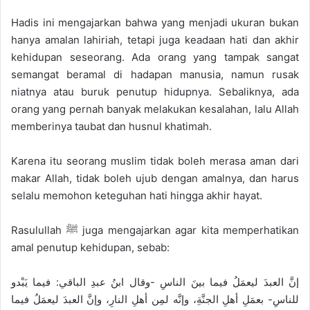
Hadis ini mengajarkan bahwa yang menjadi ukuran bukan
hanya amalan lahiriah, tetapi juga keadaan hati dan akhir
kehidupan seseorang. Ada orang yang tampak sangat
semangat beramal di hadapan manusia, namun rusak
niatnya atau buruk penutup hidupnya. Sebaliknya, ada
orang yang pernah banyak melakukan kesalahan, lalu Allah
memberinya taubat dan husnul khatimah.
Karena itu seorang muslim tidak boleh merasa aman dari
makar Allah, tidak boleh ujub dengan amalnya, dan harus
selalu memohon keteguhan hati hingga akhir hayat.
Rasulullah ﷺ juga mengajarkan agar kita memperhatikan
amal penutup kehidupan, sebab:
إنَّ العبدَ ليعمَلُ فيما بينَ الناسِ -وقال ابنُ عبدِ الباقي: فيما يَبْدو
للناسِ- بعمَلِ أهلِ الجنَّةِ، وإنَّه لمِن أهلِ النارِ، وإنَّ العبدَ ليعمَلُ فيما