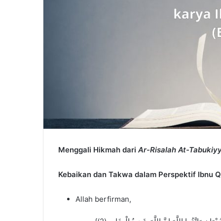
Menggali Hikmah dari
Ar-Risalah At-Tabukiy
Kebaikan dan Takwa dalam Perspektif Ibnu 
Allah berfirman,