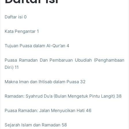
Daftar isi 0
Kata Pengantar 1
Tujuan Puasa dalam Al-Qur’an 4
Puasa Ramadan Dan Pembaruan Ubudiah (Penghambaan
Diri) 11
Makna Iman dan Ihtisab dalam Puasa 32
Ramadan: Syahrud Du’a (Bulan Mengetuk Pintu Langit) 38
Puasa Ramadan: Jalan Menyucikan Hati 46
Sejarah Islam dan Ramadan 58