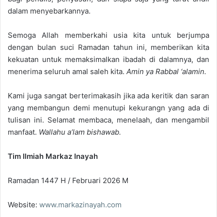
dalam menyebarkannya.
Semoga Allah memberkahi usia kita untuk berjumpa
dengan bulan suci Ramadan tahun ini, memberikan kita
kekuatan untuk memaksimalkan ibadah di dalamnya, dan
menerima seluruh amal saleh kita.
Amin ya Rabbal ‘alamin.
Kami juga sangat berterimakasih jika ada keritik dan saran
yang membangun demi menutupi kekurangn yang ada di
tulisan ini. Selamat membaca, menelaah, dan mengambil
manfaat.
Wallahu a’lam bishawab.
Tim Ilmiah Markaz Inayah
Ramadan 1447 H / Februari 2026 M
Website:
www.markazinayah.com