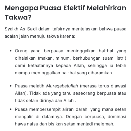
Mengapa Puasa Efektif Melahirkan
Takwa?
Syaikh As-Sa’di dalam tafsirnya menjelaskan bahwa puasa
adalah jalan menuju takwa karena:
Orang yang berpuasa meninggalkan hal-hal yang
dihalalkan (makan, minum, berhubungan suami istri)
demi ketaatannya kepada Allah, sehingga ia lebih
mampu meninggalkan hal-hal yang diharamkan.
Puasa melatih
Muraqabatullah
(merasa terus diawasi
Allah). Tidak ada yang tahu seseorang berpuasa atau
tidak selain dirinya dan Allah .
Puasa mempersempit aliran darah, yang mana setan
mengalir di dalamnya. Dengan berpuasa, dominasi
hawa nafsu dan bisikan setan menjadi melemah.