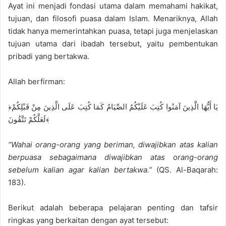
Ayat ini menjadi fondasi utama dalam memahami hakikat,
tujuan, dan filosofi puasa dalam Islam. Menariknya, Allah
tidak hanya memerintahkan puasa, tetapi juga menjelaskan
tujuan utama dari ibadah tersebut, yaitu pembentukan
pribadi yang bertakwa.
Allah berfirman:
﴿يَا أَيُّهَا الَّذِينَ آمَنُوا كُتِبَ عَلَيْكُمُ الصِّيَامُ كَمَا كُتِبَ عَلَى الَّذِينَ مِنْ قَبْلِكُمْ
لَعَلَّكُمْ تَتَّقُونَ﴾
“Wahai orang-orang yang beriman, diwajibkan atas kalian
berpuasa sebagaimana diwajibkan atas orang-orang
sebelum kalian agar kalian bertakwa.”
(QS. Al-Baqarah:
183).
Berikut adalah beberapa pelajaran penting dan tafsir
ringkas yang berkaitan dengan ayat tersebut: