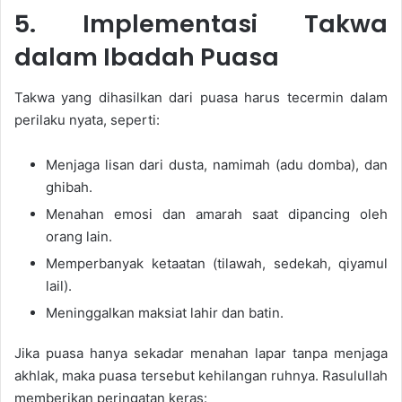
5. Implementasi Takwa
dalam Ibadah Puasa
Takwa yang dihasilkan dari puasa harus tecermin dalam
perilaku nyata, seperti:
Menjaga lisan dari dusta, namimah (adu domba), dan
ghibah.
Menahan emosi dan amarah saat dipancing oleh
orang lain.
Memperbanyak ketaatan (tilawah, sedekah, qiyamul
lail).
Meninggalkan maksiat lahir dan batin.
Jika puasa hanya sekadar menahan lapar tanpa menjaga
akhlak, maka puasa tersebut kehilangan ruhnya. Rasulullah
memberikan peringatan keras: