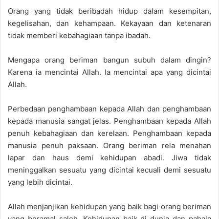
Orang yang tidak beribadah hidup dalam kesempitan,
kegelisahan, dan kehampaan. Kekayaan dan ketenaran
tidak memberi kebahagiaan tanpa ibadah.
Mengapa orang beriman bangun subuh dalam dingin?
Karena ia mencintai Allah. Ia mencintai apa yang dicintai
Allah.
Perbedaan penghambaan kepada Allah dan penghambaan
kepada manusia sangat jelas. Penghambaan kepada Allah
penuh kebahagiaan dan kerelaan. Penghambaan kepada
manusia penuh paksaan. Orang beriman rela menahan
lapar dan haus demi kehidupan abadi. Jiwa tidak
meninggalkan sesuatu yang dicintai kecuali demi sesuatu
yang lebih dicintai.
Allah menjanjikan kehidupan yang baik bagi orang beriman
yang beramal saleh. Kehidupan baik di dunia dan pahala