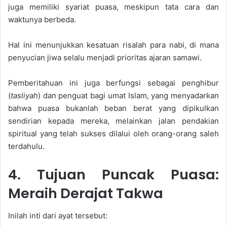
juga memiliki syariat puasa, meskipun tata cara dan
waktunya berbeda.
Hal ini menunjukkan kesatuan risalah para nabi, di mana
penyucian jiwa selalu menjadi prioritas ajaran samawi.
Pemberitahuan ini juga berfungsi sebagai penghibur
(
tasliyah
) dan penguat bagi umat Islam, yang menyadarkan
bahwa puasa bukanlah beban berat yang dipikulkan
sendirian kepada mereka, melainkan jalan pendakian
spiritual yang telah sukses dilalui oleh orang-orang saleh
terdahulu.
4. Tujuan Puncak Puasa:
Meraih Derajat Takwa
Inilah inti dari ayat tersebut: