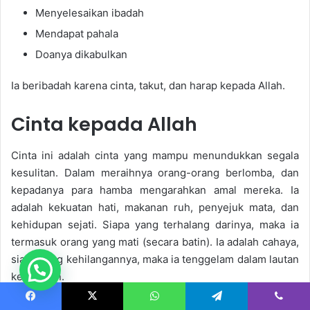
Menyelesaikan ibadah
Mendapat pahala
Doanya dikabulkan
Ia beribadah karena cinta, takut, dan harap kepada Allah.
Cinta kepada Allah
Cinta ini adalah cinta yang mampu menundukkan segala
kesulitan. Dalam meraihnya orang-orang berlomba, dan
kepadanya para hamba mengarahkan amal mereka. Ia
adalah kekuatan hati, makanan ruh, penyejuk mata, dan
kehidupan sejati. Siapa yang terhalang darinya, maka ia
termasuk orang yang mati (secara batin). Ia adalah cahaya,
siapa yang kehilangannya, maka ia tenggelam dalam lautan
kegelapan.