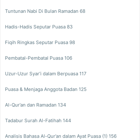
Tuntunan Nabi Di Bulan Ramadan 68
Hadis-Hadis Seputar Puasa 83
Fiqih Ringkas Seputar Puasa 98
Pembatal-Pembatal Puasa 106
Uzur-Uzur Syar’i dalam Berpuasa 117
Puasa & Menjaga Anggota Badan 125
Al-Qur’an dan Ramadan 134
Tadabur Surah Al-Fatihah 144
Analisis Bahasa Al-Qur’an dalam Ayat Puasa (1) 156