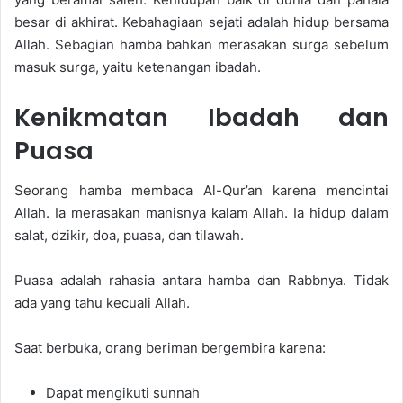
besar di akhirat. Kebahagiaan sejati adalah hidup bersama
Allah. Sebagian hamba bahkan merasakan surga sebelum
masuk surga, yaitu ketenangan ibadah.
Kenikmatan Ibadah dan
Puasa
Seorang hamba membaca Al-Qur’an karena mencintai
Allah. Ia merasakan manisnya kalam Allah. Ia hidup dalam
salat, dzikir, doa, puasa, dan tilawah.
Puasa adalah rahasia antara hamba dan Rabbnya. Tidak
ada yang tahu kecuali Allah.
Saat berbuka, orang beriman bergembira karena:
Dapat mengikuti sunnah