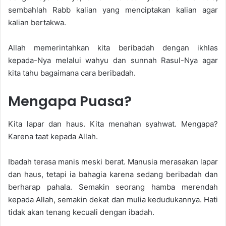
sembahlah Rabb kalian yang menciptakan kalian agar
kalian bertakwa.
Allah memerintahkan kita beribadah dengan ikhlas
kepada-Nya melalui wahyu dan sunnah Rasul-Nya agar
kita tahu bagaimana cara beribadah.
Mengapa Puasa?
Kita lapar dan haus. Kita menahan syahwat. Mengapa?
Karena taat kepada Allah.
Ibadah terasa manis meski berat. Manusia merasakan lapar
dan haus, tetapi ia bahagia karena sedang beribadah dan
berharap pahala. Semakin seorang hamba merendah
kepada Allah, semakin dekat dan mulia kedudukannya. Hati
tidak akan tenang kecuali dengan ibadah.