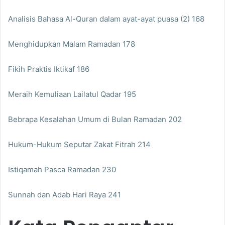
Analisis Bahasa Al-Quran dalam ayat-ayat puasa (2) 168
Menghidupkan Malam Ramadan 178
Fikih Praktis Iktikaf 186
Meraih Kemuliaan Lailatul Qadar 195
Bebrapa Kesalahan Umum di Bulan Ramadan 202
Hukum-Hukum Seputar Zakat Fitrah 214
Istiqamah Pasca Ramadan 230
Sunnah dan Adab Hari Raya 241