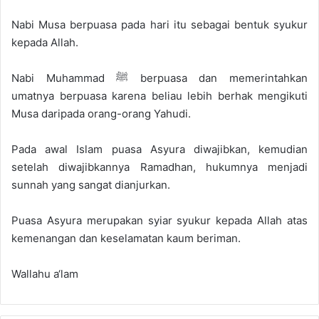
Nabi Musa berpuasa pada hari itu sebagai bentuk syukur
kepada Allah.
Nabi Muhammad ﷺ berpuasa dan memerintahkan
umatnya berpuasa karena beliau lebih berhak mengikuti
Musa daripada orang-orang Yahudi.
Pada awal Islam puasa Asyura diwajibkan, kemudian
setelah diwajibkannya Ramadhan, hukumnya menjadi
sunnah yang sangat dianjurkan.
Puasa Asyura merupakan syiar syukur kepada Allah atas
kemenangan dan keselamatan kaum beriman.
Wallahu a‘lam