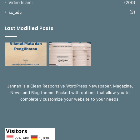
Video Islami
(200)
بالعربية
(3)
Last Modified Posts
Jannah is a Clean Responsive WordPress Newspaper, Magazine,
News and Blog theme. Packed with options that allow you to
completely customize your website to your needs.