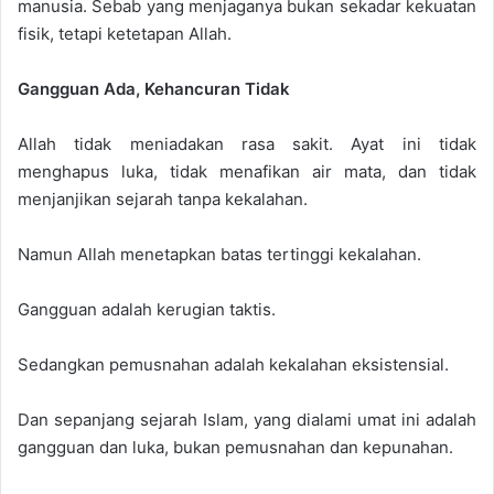
manusia. Sebab yang menjaganya bukan sekadar kekuatan
fisik, tetapi ketetapan Allah.
Gangguan Ada, Kehancuran Tidak
Allah tidak meniadakan rasa sakit. Ayat ini tidak
menghapus luka, tidak menafikan air mata, dan tidak
menjanjikan sejarah tanpa kekalahan.
Namun Allah menetapkan batas tertinggi kekalahan.
Gangguan adalah kerugian taktis.
Sedangkan pemusnahan adalah kekalahan eksistensial.
Dan sepanjang sejarah Islam, yang dialami umat ini adalah
gangguan dan luka, bukan pemusnahan dan kepunahan.