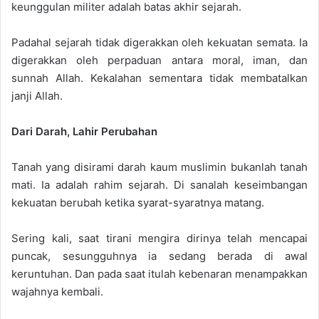
keunggulan militer adalah batas akhir sejarah.
Padahal sejarah tidak digerakkan oleh kekuatan semata. Ia
digerakkan oleh perpaduan antara moral, iman, dan
sunnah Allah. Kekalahan sementara tidak membatalkan
janji Allah.
Dari Darah, Lahir Perubahan
Tanah yang disirami darah kaum muslimin bukanlah tanah
mati. Ia adalah rahim sejarah. Di sanalah keseimbangan
kekuatan berubah ketika syarat-syaratnya matang.
Sering kali, saat tirani mengira dirinya telah mencapai
puncak, sesungguhnya ia sedang berada di awal
keruntuhan. Dan pada saat itulah kebenaran menampakkan
wajahnya kembali.