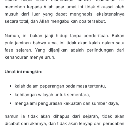
memohon kepada Allah agar umat ini tidak dikuasai oleh
musuh dari luar yang dapat menghabisi eksistensinya
secara total, dan Allah mengabulkan doa tersebut.
Namun, ini bukan janji hidup tanpa penderitaan. Bukan
pula jaminan bahwa umat ini tidak akan kalah dalam satu
fase sejarah. Yang dijanjikan adalah perlindungan dari
kehancuran menyeluruh.
Umat ini mungkin:
kalah dalam peperangan pada masa tertentu,
kehilangan wilayah untuk sementara,
mengalami pengurasan kekuatan dan sumber daya,
namun ia tidak akan dihapus dari sejarah, tidak akan
dicabut dari akarnya, dan tidak akan lenyap dari peradaban