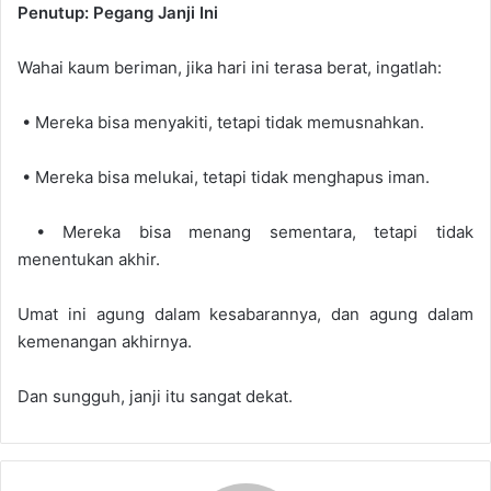
Penutup: Pegang Janji Ini
Wahai kaum beriman, jika hari ini terasa berat, ingatlah:
• Mereka bisa menyakiti, tetapi tidak memusnahkan.
• Mereka bisa melukai, tetapi tidak menghapus iman.
• Mereka bisa menang sementara, tetapi tidak
menentukan akhir.
Umat ini agung dalam kesabarannya, dan agung dalam
kemenangan akhirnya.
Dan sungguh, janji itu sangat dekat.