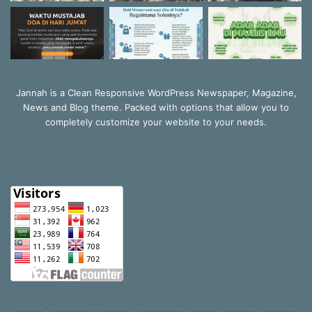
Jannah is a Clean Responsive WordPress Newspaper, Magazine,
News and Blog theme. Packed with options that allow you to
completely customize your website to your needs.