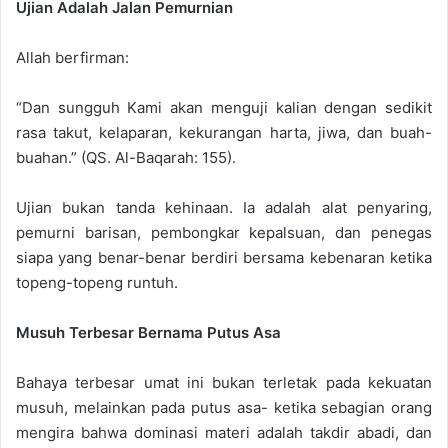
Ujian Adalah Jalan Pemurnian
Allah berfirman:
“Dan sungguh Kami akan menguji kalian dengan sedikit
rasa takut, kelaparan, kekurangan harta, jiwa, dan buah-
buahan.” (QS. Al-Baqarah: 155).
Ujian bukan tanda kehinaan. Ia adalah alat penyaring,
pemurni barisan, pembongkar kepalsuan, dan penegas
siapa yang benar-benar berdiri bersama kebenaran ketika
topeng-topeng runtuh.
Musuh Terbesar Bernama Putus Asa
Bahaya terbesar umat ini bukan terletak pada kekuatan
musuh, melainkan pada putus asa- ketika sebagian orang
mengira bahwa dominasi materi adalah takdir abadi, dan