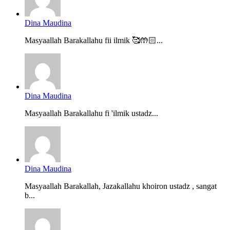
Dina Maudina
Masyaallah Barakallahu fii ilmik 🥰🤲🏻...
Dina Maudina
Masyaallah Barakallahu fi 'ilmik ustadz...
Dina Maudina
Masyaallah Barakallah, Jazakallahu khoiron ustadz , sangat
b...