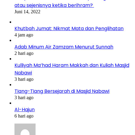
atau sejenisnya ketika berihram?
Juni 14, 2022
Khutbah Jumat: Nikmat Mata dan Penglihatan
4 jam ago
Adab Minum Air Zamzam Menurut Sunnah
2 hari ago
Kulliyah Ma’had Haram Makkah dan Kuliah Masjid
Nabawi
3 hari ago
Tiang-Tiang Bersejarah di Masjid Nabawi
3 hari ago
Al-Hajun
6 hari ago