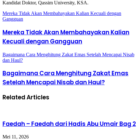
Kandidat Doktor, Qassim University, KSA.
Mereka Tidak Akan Membahayakan Kalian Kecuali dengan
Gangguan
Mereka Tidak Akan Membahayakan Kalian
Kecuali dengan Gangguan
Bagaimana Cara Menghitung Zakat Emas Setelah Mencapai Nisab
dan Haul?
Bagaimana Cara Menghitung Zakat Emas
Setelah Mencapai Nisab dan Haul?
Related Articles
Faedah – Faedah dari Hadis Abu Umair Bag 2
Mei 11, 2026