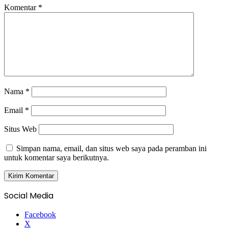
Komentar
*
Nama
*
Email
*
Situs Web
Simpan nama, email, dan situs web saya pada peramban ini
untuk komentar saya berikutnya.
Social Media
Facebook
X