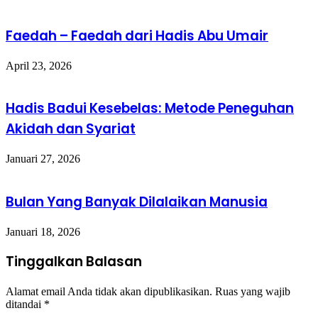
Faedah – Faedah dari Hadis Abu Umair
April 23, 2026
Hadis Badui Kesebelas: Metode Peneguhan
Akidah dan Syariat
Januari 27, 2026
Bulan Yang Banyak Dilalaikan Manusia
Januari 18, 2026
Tinggalkan Balasan
Alamat email Anda tidak akan dipublikasikan.
Ruas yang wajib
ditandai
*