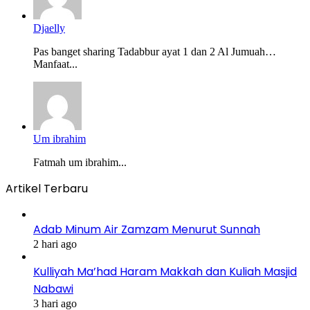
Djaelly
Pas banget sharing Tadabbur ayat 1 dan 2 Al Jumuah…
Manfaat...
Um ibrahim
Fatmah um ibrahim...
Artikel Terbaru
Adab Minum Air Zamzam Menurut Sunnah
2 hari ago
Kulliyah Ma’had Haram Makkah dan Kuliah Masjid
Nabawi
3 hari ago