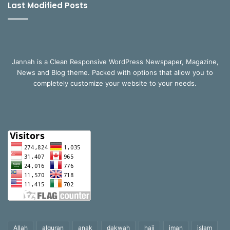
Last Modified Posts
Jannah is a Clean Responsive WordPress Newspaper, Magazine,
News and Blog theme. Packed with options that allow you to
completely customize your website to your needs.
Allah
alquran
anak
dakwah
haji
iman
islam