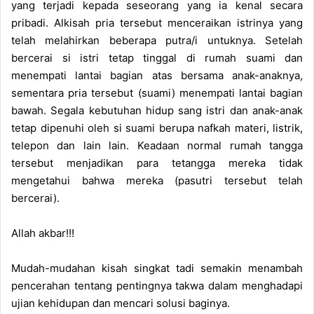
yang terjadi kepada seseorang yang ia kenal secara
pribadi. Alkisah pria tersebut menceraikan istrinya yang
telah melahirkan beberapa putra/i untuknya. Setelah
bercerai si istri tetap tinggal di rumah suami dan
menempati lantai bagian atas bersama anak-anaknya,
sementara pria tersebut (suami) menempati lantai bagian
bawah. Segala kebutuhan hidup sang istri dan anak-anak
tetap dipenuhi oleh si suami berupa nafkah materi, listrik,
telepon dan lain lain. Keadaan normal rumah tangga
tersebut menjadikan para tetangga mereka tidak
mengetahui bahwa mereka (pasutri tersebut telah
bercerai).
Allah akbar!!!
Mudah-mudahan kisah singkat tadi semakin menambah
pencerahan tentang pentingnya takwa dalam menghadapi
ujian kehidupan dan mencari solusi baginya.