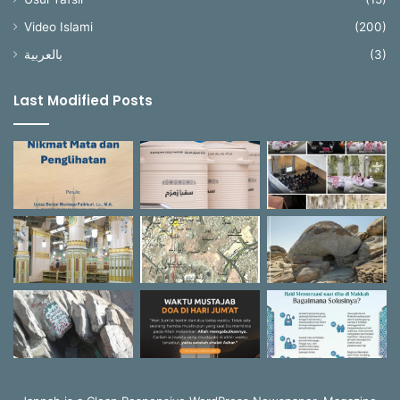
Video Islami
(200)
بالعربية
(3)
Last Modified Posts