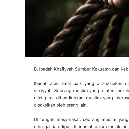
B. Ibadah Khafiyyah Sumber Kekuatan dan Keb
Ibadah atau amal baik yang dirahasiakan da
sirriyyah. Seorang muslim yang telaten merah
nilai plus dibandingkan muslim yang meras
disaksikan oleh orang lain.
Di tengah masyarakat, seorang muslim yang 
dihargai dan dipuji. Istiqamah dalam melaksan