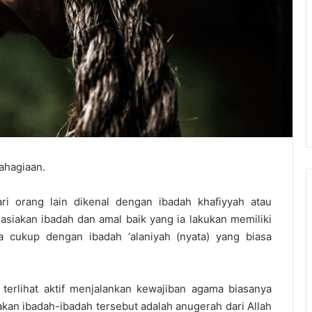
ahagiaan.
ri orang lain dikenal dengan ibadah khafiyyah atau
asiakan ibadah dan amal baik yang ia lakukan memiliki
a cukup dengan ibadah ‘alaniyah (nyata) yang biasa
terlihat aktif menjalankan kewajiban agama biasanya
akan ibadah-ibadah tersebut adalah anugerah dari Allah