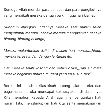
Semoga Allah meridai para sahabat dan para pengikutnya
yang mengikuti mereka dengan baik hingga hari kiamat.
Sungguh alangkah indahnya mereka saat malam telah
menyelimuti mereka,,,cahaya mereka mengalahkan cahaya
bintang-bintang di langit,
Mereka melantunkan dzikir di malam hari mereka,,,hidup
mereka terasa indah dengan lantunan itu,
Hati mereka telah kosong dari selain dzikir,,,dan air mata
[5]
mereka bagaikan butiran mutiara yang tersusun rapi
.
Berikut ini adalah sekilas kisah tentang salat mereka, dan
bagaimana mereka mencapai kekhusyukan di dalamnya.
Kita memohon kepada Allah agar membangunkan hati
nurani kita, menghidupkan hati kita serta memakmurkan