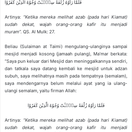
فَلَمَّا رَاَوْهُ زُلْفَةً سِيْۤـَٔتْ وُجُوْهُ الَّذِيْنَ كَفَرُوْا
Artinya:
“Ketika mereka melihat azab (pada hari Kiamat)
sudah dekat, wajah orang-orang kafir itu menjadi
muram”.
QS. Al Mulk: 27.
Beliau (Sulaiman at Taimi) mengulang-ulanginya sampai
mesjid menjadi kosong (jamaah pulang), Ma’mar berkata:
“Saya pun keluar dari Mesjid dan meninggalkannya sendiri,
dan tatkala saya datang kembali ke mesjid untuk adzan
subuh, saya melihatnya masih pada tempatnya (semalam),
saya mendengarnya belum melalui ayat yang ia ulang-
ulangi semalam, yaitu firman Allah:
فَلَمَّا رَاَوْهُ زُلْفَةً سِيْۤـَٔتْ وُجُوْهُ الَّذِيْنَ كَفَرُوْا
Artinya:
“Ketika mereka melihat azab (pada hari Kiamat)
sudah dekat, wajah orang-orang kafir itu menjadi