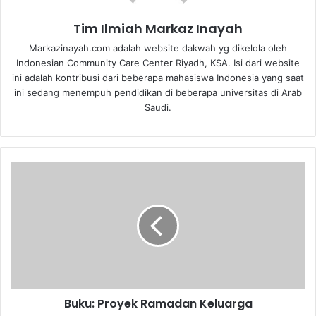
Tim Ilmiah Markaz Inayah
Markazinayah.com adalah website dakwah yg dikelola oleh
Indonesian Community Care Center Riyadh, KSA. Isi dari website
ini adalah kontribusi dari beberapa mahasiswa Indonesia yang saat
ini sedang menempuh pendidikan di beberapa universitas di Arab
Saudi.
Buku:
Proyek
Ramadan
Keluarga
Buku: Proyek Ramadan Keluarga