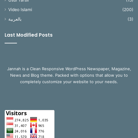
Usul Tafsir
(15)
Video Islami
(200)
بالعربية
(3)
Last Modified Posts
Jannah is a Clean Responsive WordPress Newspaper, Magazine,
News and Blog theme. Packed with options that allow you to
completely customize your website to your needs.