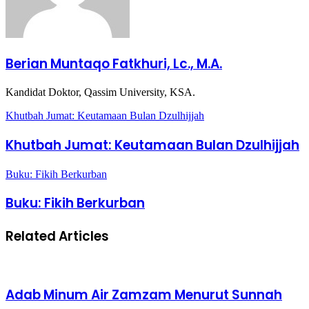
Berian Muntaqo Fatkhuri, Lc., M.A.
Kandidat Doktor, Qassim University, KSA.
Khutbah Jumat: Keutamaan Bulan Dzulhijjah
Khutbah Jumat: Keutamaan Bulan Dzulhijjah
Buku: Fikih Berkurban
Buku: Fikih Berkurban
Related Articles
Adab Minum Air Zamzam Menurut Sunnah