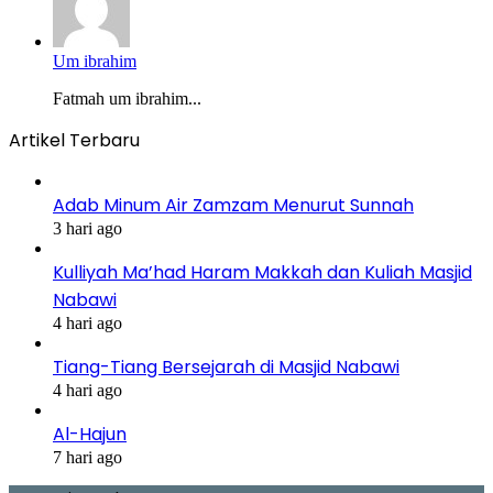
Um ibrahim
Fatmah um ibrahim...
Artikel Terbaru
Adab Minum Air Zamzam Menurut Sunnah
3 hari ago
Kulliyah Ma’had Haram Makkah dan Kuliah Masjid
Nabawi
4 hari ago
Tiang-Tiang Bersejarah di Masjid Nabawi
4 hari ago
Al-Hajun
7 hari ago