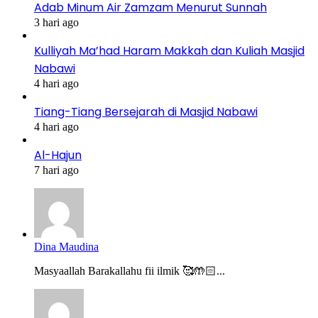
Adab Minum Air Zamzam Menurut Sunnah
3 hari ago
Kulliyah Ma’had Haram Makkah dan Kuliah Masjid
Nabawi
4 hari ago
Tiang-Tiang Bersejarah di Masjid Nabawi
4 hari ago
Al-Hajun
7 hari ago
Dina Maudina
Masyaallah Barakallahu fii ilmik 🥰🤲🏻...