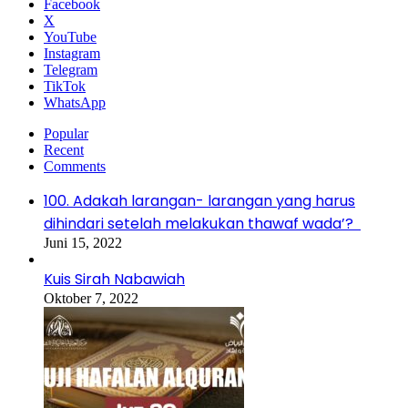
Facebook
X
YouTube
Instagram
Telegram
TikTok
WhatsApp
Popular
Recent
Comments
100. Adakah larangan- larangan yang harus
dihindari setelah melakukan thawaf wada’?
Juni 15, 2022
Kuis Sirah Nabawiah
Oktober 7, 2022