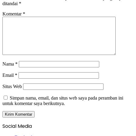
ditandai
*
Komentar
*
Nama
*
Email
*
Situs Web
Simpan nama, email, dan situs web saya pada peramban ini
untuk komentar saya berikutnya.
Social Media