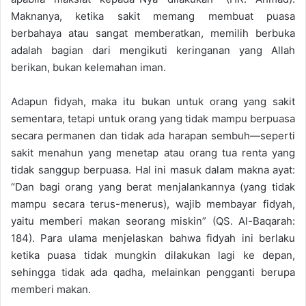
Maknanya, ketika sakit memang membuat puasa
berbahaya atau sangat memberatkan, memilih berbuka
adalah bagian dari mengikuti keringanan yang Allah
berikan, bukan kelemahan iman.
Adapun fidyah, maka itu bukan untuk orang yang sakit
sementara, tetapi untuk orang yang tidak mampu berpuasa
secara permanen dan tidak ada harapan sembuh—seperti
sakit menahun yang menetap atau orang tua renta yang
tidak sanggup berpuasa. Hal ini masuk dalam makna ayat:
“Dan bagi orang yang berat menjalankannya (yang tidak
mampu secara terus-menerus), wajib membayar fidyah,
yaitu memberi makan seorang miskin” (QS. Al-Baqarah:
184). Para ulama menjelaskan bahwa fidyah ini berlaku
ketika puasa tidak mungkin dilakukan lagi ke depan,
sehingga tidak ada qadha, melainkan pengganti berupa
memberi makan.