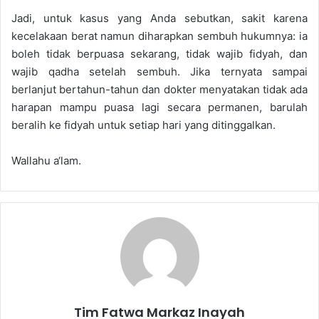
Jadi, untuk kasus yang Anda sebutkan, sakit karena
kecelakaan berat namun diharapkan sembuh hukumnya: ia
boleh tidak berpuasa sekarang, tidak wajib fidyah, dan
wajib qadha setelah sembuh. Jika ternyata sampai
berlanjut bertahun-tahun dan dokter menyatakan tidak ada
harapan mampu puasa lagi secara permanen, barulah
beralih ke fidyah untuk setiap hari yang ditinggalkan.
Wallahu a‘lam.
Tim Fatwa Markaz Inayah