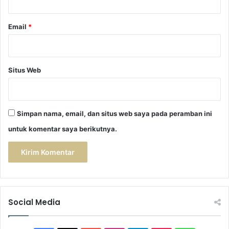
Email
*
Situs Web
Simpan nama, email, dan situs web saya pada peramban ini
untuk komentar saya berikutnya.
Social Media