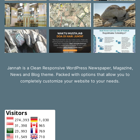
Jannah is a Clean Responsive WordPress Newspaper, Magazine,
News and Blog theme. Packed with options that allow you to
completely customize your website to your needs.