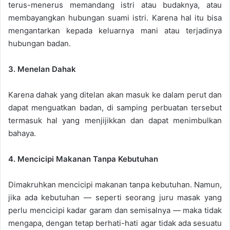
terus-menerus memandang istri atau budaknya, atau
membayangkan hubungan suami istri. Karena hal itu bisa
mengantarkan kepada keluarnya mani atau terjadinya
hubungan badan.
3. Menelan Dahak
Karena dahak yang ditelan akan masuk ke dalam perut dan
dapat menguatkan badan, di samping perbuatan tersebut
termasuk hal yang menjijikkan dan dapat menimbulkan
bahaya.
4. Mencicipi Makanan Tanpa Kebutuhan
Dimakruhkan mencicipi makanan tanpa kebutuhan. Namun,
jika ada kebutuhan — seperti seorang juru masak yang
perlu mencicipi kadar garam dan semisalnya — maka tidak
mengapa, dengan tetap berhati-hati agar tidak ada sesuatu