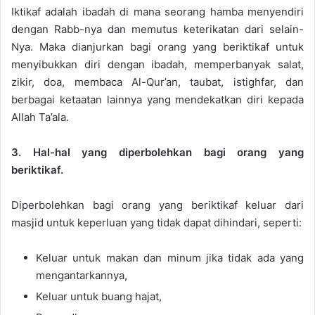
Iktikaf adalah ibadah di mana seorang hamba menyendiri
dengan Rabb-nya dan memutus keterikatan dari selain-
Nya. Maka dianjurkan bagi orang yang beriktikaf untuk
menyibukkan diri dengan ibadah, memperbanyak salat,
zikir, doa, membaca Al-Qur’an, taubat, istighfar, dan
berbagai ketaatan lainnya yang mendekatkan diri kepada
Allah Ta’ala.
3. Hal-hal yang diperbolehkan bagi orang yang
beriktikaf.
Diperbolehkan bagi orang yang beriktikaf keluar dari
masjid untuk keperluan yang tidak dapat dihindari, seperti:
Keluar untuk makan dan minum jika tidak ada yang
mengantarkannya,
Keluar untuk buang hajat,