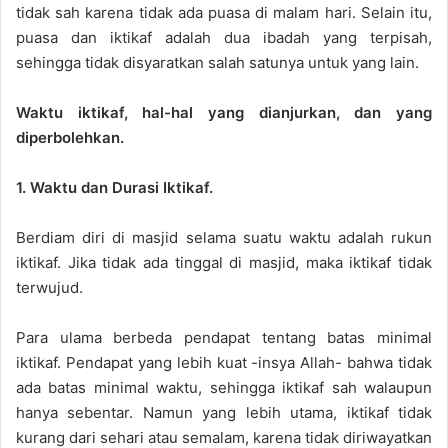
tidak sah karena tidak ada puasa di malam hari. Selain itu,
puasa dan iktikaf adalah dua ibadah yang terpisah,
sehingga tidak disyaratkan salah satunya untuk yang lain.
Waktu iktikaf, hal-hal yang dianjurkan, dan yang
diperbolehkan.
1. Waktu dan Durasi Iktikaf.
Berdiam diri di masjid selama suatu waktu adalah rukun
iktikaf. Jika tidak ada tinggal di masjid, maka iktikaf tidak
terwujud.
Para ulama berbeda pendapat tentang batas minimal
iktikaf. Pendapat yang lebih kuat -insya Allah- bahwa tidak
ada batas minimal waktu, sehingga iktikaf sah walaupun
hanya sebentar. Namun yang lebih utama, iktikaf tidak
kurang dari sehari atau semalam, karena tidak diriwayatkan