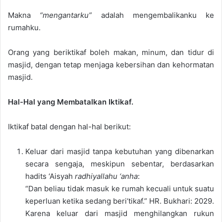
Makna
“mengantarku”
adalah mengembalikanku ke
rumahku.
Orang yang beriktikaf boleh makan, minum, dan tidur di
masjid, dengan tetap menjaga kebersihan dan kehormatan
masjid.
Hal-Hal yang Membatalkan Iktikaf.
Iktikaf batal dengan hal-hal berikut:
Keluar dari masjid tanpa kebutuhan yang dibenarkan
secara sengaja, meskipun sebentar, berdasarkan
hadits ‘Aisyah
radhiyallahu ‘anha
:
“Dan beliau tidak masuk ke rumah kecuali untuk suatu
keperluan ketika sedang beri‘tikaf.” HR. Bukhari: 2029.
Karena keluar dari masjid menghilangkan rukun