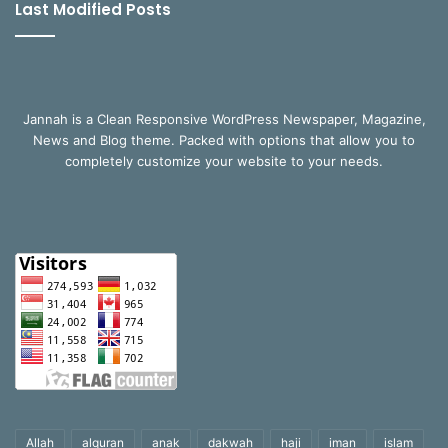
Last Modified Posts
Jannah is a Clean Responsive WordPress Newspaper, Magazine,
News and Blog theme. Packed with options that allow you to
completely customize your website to your needs.
Allah
alquran
anak
dakwah
haji
iman
islam