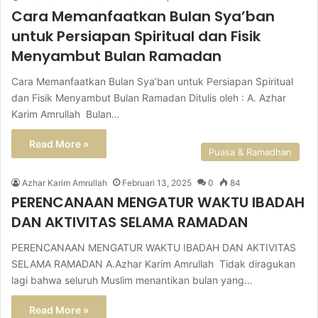
Cara Memanfaatkan Bulan Sya’ban
untuk Persiapan Spiritual dan Fisik
Menyambut Bulan Ramadan
Cara Memanfaatkan Bulan Sya’ban untuk Persiapan Spiritual
dan Fisik Menyambut Bulan Ramadan Ditulis oleh : A. Azhar
Karim Amrullah Bulan…
Read More »
Puasa & Ramadhan
Azhar Karim Amrullah
Februari 13, 2025
0
84
PERENCANAAN MENGATUR WAKTU IBADAH
DAN AKTIVITAS SELAMA RAMADAN
PERENCANAAN MENGATUR WAKTU IBADAH DAN AKTIVITAS
SELAMA RAMADAN A.Azhar Karim Amrullah Tidak diragukan
lagi bahwa seluruh Muslim menantikan bulan yang…
Read More »