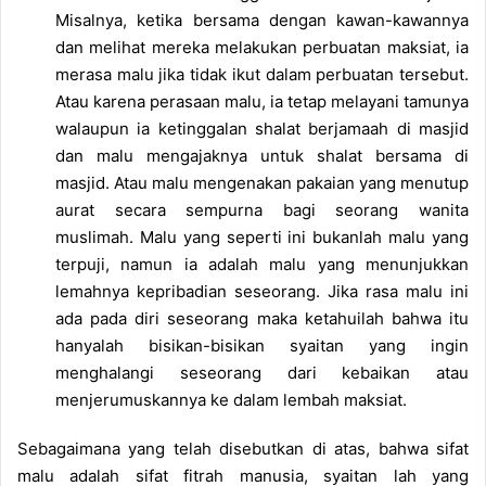
Misalnya, ketika bersama dengan kawan-kawannya
dan melihat mereka melakukan perbuatan maksiat, ia
merasa malu jika tidak ikut dalam perbuatan tersebut.
Atau karena perasaan malu, ia tetap melayani tamunya
walaupun ia ketinggalan shalat berjamaah di masjid
dan malu mengajaknya untuk shalat bersama di
masjid. Atau malu mengenakan pakaian yang menutup
aurat secara sempurna bagi seorang wanita
muslimah. Malu yang seperti ini bukanlah malu yang
terpuji, namun ia adalah malu yang menunjukkan
lemahnya kepribadian seseorang. Jika rasa malu ini
ada pada diri seseorang maka ketahuilah bahwa itu
hanyalah bisikan-bisikan syaitan yang ingin
menghalangi seseorang dari kebaikan atau
menjerumuskannya ke dalam lembah maksiat.
Sebagaimana yang telah disebutkan di atas, bahwa sifat
malu adalah sifat fitrah manusia, syaitan lah yang