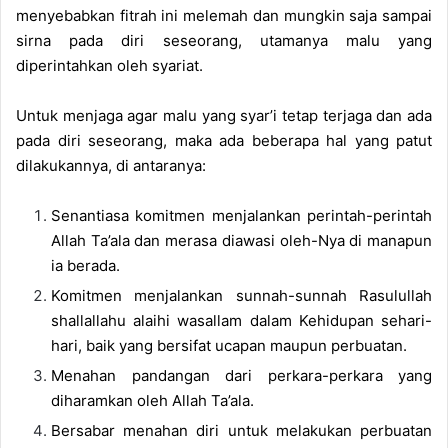
menyebabkan fitrah ini melemah dan mungkin saja sampai
sirna pada diri seseorang, utamanya malu yang
diperintahkan oleh syariat.
Untuk menjaga agar malu yang syar’i tetap terjaga dan ada
pada diri seseorang, maka ada beberapa hal yang patut
dilakukannya, di antaranya:
Senantiasa komitmen menjalankan perintah-perintah
Allah Ta’ala dan merasa diawasi oleh-Nya di manapun
ia berada.
Komitmen menjalankan sunnah-sunnah Rasulullah
shallallahu alaihi wasallam dalam Kehidupan sehari-
hari, baik yang bersifat ucapan maupun perbuatan.
Menahan pandangan dari perkara-perkara yang
diharamkan oleh Allah Ta’ala.
Bersabar menahan diri untuk melakukan perbuatan