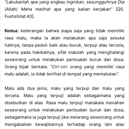
“Lakukanlah apa yang engkau inginkan, sesungguhnya Dia
(Allah) Maha melihat apa yang kalian kerjakan”
[QS.
Fushshilat:40].
Kedua:
keterangan bahwa siapa saja yang tidak memiliki
rasa malu, maka ia akan melakukan apa saja sesuka
hatinya, tanpa peduli baik atau buruk, terpuji atau tercela,
karena pada hakikatnya, sifat malulah yang menghalangi
seseorang untuk melakukan perbuatan buruk dan dosa.
Orang bijak berkata:
“Ciri-ciri orang yang memiliki rasa
malu adalah, ia tidak terlihat di tempat yang memalukan”.
Malu ada dua jenis, malu yang terpuji dan malu yang
tercela. Malu yang terpuji adalah sebagaimana yang
disebutkan di atas. Rasa malu terpuji manakala menahan
seseorang untuk melakukan perbuatan buruk dan dosa,
sebagaimana ia juga terpuji jika melarang seseorang untuk
mengabaikan kewajibannya terhadap orang lain atau