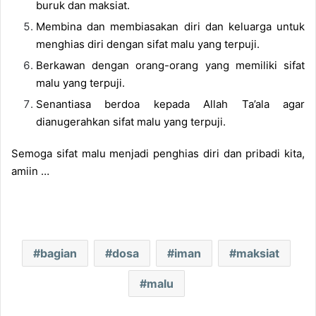
buruk dan maksiat.
Membina dan membiasakan diri dan keluarga untuk
menghias diri dengan sifat malu yang terpuji.
Berkawan dengan orang-orang yang memiliki sifat
malu yang terpuji.
Senantiasa berdoa kepada Allah Ta’ala agar
dianugerahkan sifat malu yang terpuji.
Semoga sifat malu menjadi penghias diri dan pribadi kita,
amiin …
bagian
dosa
iman
maksiat
malu