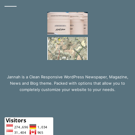
Jannah is a Clean Responsive WordPress Newspaper, Magazine,
News and Blog theme. Packed with options that allow you to
completely customize your website to your needs.