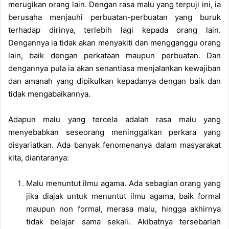
merugikan orang lain. Dengan rasa malu yang terpuji ini, ia
berusaha menjauhi perbuatan-perbuatan yang buruk
terhadap dirinya, terlebih lagi kepada orang lain.
Dengannya ia tidak akan menyakiti dan mengganggu orang
lain, baik dengan perkataan maupun perbuatan. Dan
dengannya pula ia akan senantiasa menjalankan kewajiban
dan amanah yang dipikulkan kepadanya dengan baik dan
tidak mengabaikannya.
Adapun malu yang tercela adalah rasa malu yang
menyebabkan seseorang meninggalkan perkara yang
disyariatkan. Ada banyak fenomenanya dalam masyarakat
kita, diantaranya:
Malu menuntut ilmu agama. Ada sebagian orang yang
jika diajak untuk menuntut ilmu agama, baik formal
maupun non formal, merasa malu, hingga akhirnya
tidak belajar sama sekali. Akibatnya tersebarlah