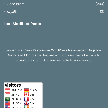
Video Islami
(200)
بالعربية
(3)
Last Modified Posts
Jannah is a Clean Responsive WordPress Newspaper, Magazine,
News and Blog theme. Packed with options that allow you to
completely customize your website to your needs.