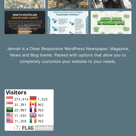
Jannah is a Clean Responsive WordPress Newspaper, Magazine,
News and Blog theme. Packed with options that allow you to
completely customize your website to your needs.