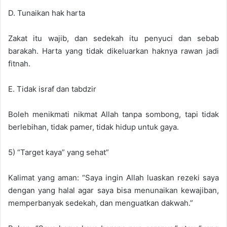
D. Tunaikan hak harta
Zakat itu wajib, dan sedekah itu penyuci dan sebab
barakah. Harta yang tidak dikeluarkan haknya rawan jadi
fitnah.
E. Tidak israf dan tabdzir
Boleh menikmati nikmat Allah tanpa sombong, tapi tidak
berlebihan, tidak pamer, tidak hidup untuk gaya.
5) “Target kaya” yang sehat”
Kalimat yang aman: “Saya ingin Allah luaskan rezeki saya
dengan yang halal agar saya bisa menunaikan kewajiban,
memperbanyak sedekah, dan menguatkan dakwah.”