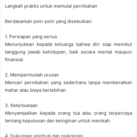
Langkah praktis untuk memulai pernikahan
Berdasarkan poin-poin yang disebutkan:
1. Persiapan yang serius
Menunjukkan kepada keluarga bahwa diri siap memikul
tanggung jawab kehidupan, baik secara mental maupun
finansial.
2. Mempermudah urusan
Mencari pernikahan yang sederhana tanpa memberatkan
mahar atau biaya berlebihan.
3. Keterbukaan
Menyampaikan kepada orang tua atau orang terpercaya
tentang keputusan dan keinginan untuk menikah.
4. Dukungan spiritual dan psikologis