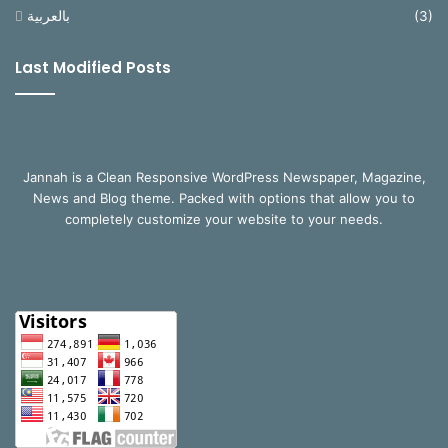
بالعربية
(3)
Last Modified Posts
Jannah is a Clean Responsive WordPress Newspaper, Magazine,
News and Blog theme. Packed with options that allow you to
completely customize your website to your needs.