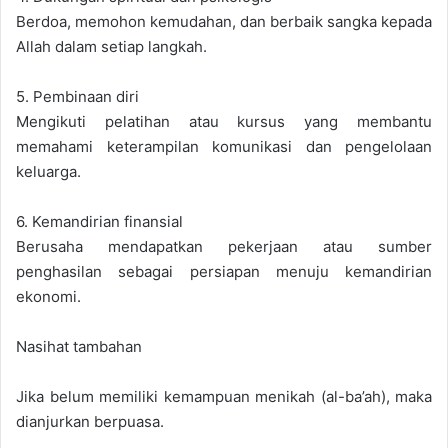
Berdoa, memohon kemudahan, dan berbaik sangka kepada
Allah dalam setiap langkah.
5. Pembinaan diri
Mengikuti pelatihan atau kursus yang membantu
memahami keterampilan komunikasi dan pengelolaan
keluarga.
6. Kemandirian finansial
Berusaha mendapatkan pekerjaan atau sumber
penghasilan sebagai persiapan menuju kemandirian
ekonomi.
Nasihat tambahan
Jika belum memiliki kemampuan menikah (al-ba’ah), maka
dianjurkan berpuasa.