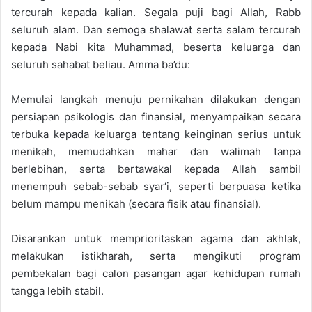
tercurah kepada kalian. Segala puji bagi Allah, Rabb
seluruh alam. Dan semoga shalawat serta salam tercurah
kepada Nabi kita Muhammad, beserta keluarga dan
seluruh sahabat beliau. Amma ba’du:
Memulai langkah menuju pernikahan dilakukan dengan
persiapan psikologis dan finansial, menyampaikan secara
terbuka kepada keluarga tentang keinginan serius untuk
menikah, memudahkan mahar dan walimah tanpa
berlebihan, serta bertawakal kepada Allah sambil
menempuh sebab-sebab syar‘i, seperti berpuasa ketika
belum mampu menikah (secara fisik atau finansial).
Disarankan untuk memprioritaskan agama dan akhlak,
melakukan istikharah, serta mengikuti program
pembekalan bagi calon pasangan agar kehidupan rumah
tangga lebih stabil.