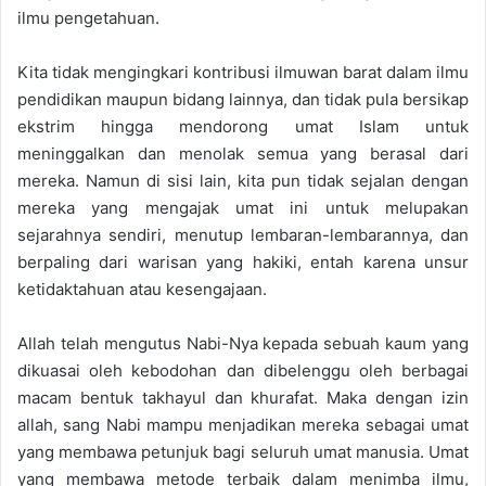
ilmu pengetahuan.
Kita tidak mengingkari kontribusi ilmuwan barat dalam ilmu
pendidikan maupun bidang lainnya, dan tidak pula bersikap
ekstrim hingga mendorong umat Islam untuk
meninggalkan dan menolak semua yang berasal dari
mereka. Namun di sisi lain, kita pun tidak sejalan dengan
mereka yang mengajak umat ini untuk melupakan
sejarahnya sendiri, menutup lembaran-lembarannya, dan
berpaling dari warisan yang hakiki, entah karena unsur
ketidaktahuan atau kesengajaan.
Allah telah mengutus Nabi-Nya kepada sebuah kaum yang
dikuasai oleh kebodohan dan dibelenggu oleh berbagai
macam bentuk takhayul dan khurafat. Maka dengan izin
allah, sang Nabi mampu menjadikan mereka sebagai umat
yang membawa petunjuk bagi seluruh umat manusia. Umat
yang membawa metode terbaik dalam menimba ilmu,