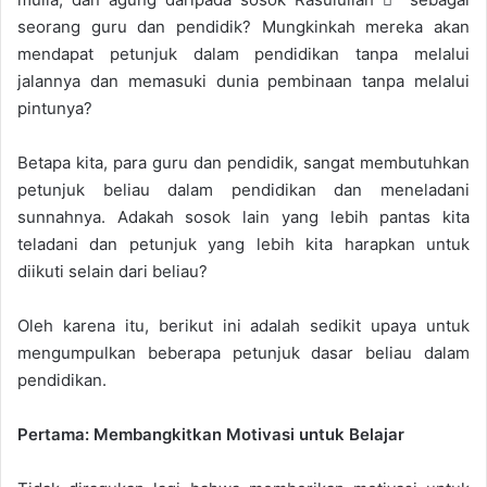
seorang guru dan pendidik? Mungkinkah mereka akan
mendapat petunjuk dalam pendidikan tanpa melalui
jalannya dan memasuki dunia pembinaan tanpa melalui
pintunya?
Betapa kita, para guru dan pendidik, sangat membutuhkan
petunjuk beliau dalam pendidikan dan meneladani
sunnahnya. Adakah sosok lain yang lebih pantas kita
teladani dan petunjuk yang lebih kita harapkan untuk
diikuti selain dari beliau?
Oleh karena itu, berikut ini adalah sedikit upaya untuk
mengumpulkan beberapa petunjuk dasar beliau dalam
pendidikan.
Pertama: Membangkitkan Motivasi untuk Belajar