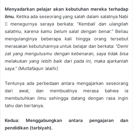
Menyadarkan pelajar akan kebutuhan mereka terhadap
ilmu.
Ketika ada seseorang yang salah dalam salatnya Nabi
 menegurnya seraya berkata:
“Kembali dan ulangilah
salatmu, karena kamu belum salat dengan benar.”
Beliau
mengulanginya beberapa kali hingga orang tersebut
merasakan kebutuhannya untuk belajar dan berkata:
“Demi
zat yang mengutusmu dengan kebenaran, saya tidak bisa
melakukan yang lebih baik dari pada ini, maka ajarkanlah
saya.” (Muttafaqun ‘alaihi)
Tentunya ada perbedaan antara mengajarkan seseorang
dari awal, dan membuatnya merasa bahwa ia
membutuhkan ilmu sehingga datang dengan rasa ingin
tahu dan bertanya.
Kedua: Menggabungkan antara pengajaran dan
pendidikan (tarbiyah).