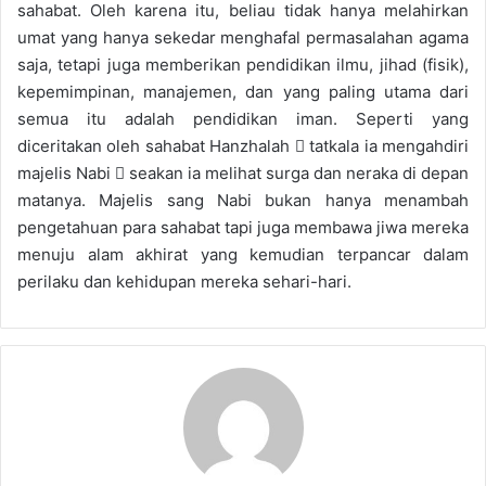
sahabat. Oleh karena itu, beliau tidak hanya melahirkan
umat yang hanya sekedar menghafal permasalahan agama
saja, tetapi juga memberikan pendidikan ilmu, jihad (fisik),
kepemimpinan, manajemen, dan yang paling utama dari
semua itu adalah pendidikan iman. Seperti yang
diceritakan oleh sahabat Hanzhalah  tatkala ia mengahdiri
majelis Nabi  seakan ia melihat surga dan neraka di depan
matanya. Majelis sang Nabi bukan hanya menambah
pengetahuan para sahabat tapi juga membawa jiwa mereka
menuju alam akhirat yang kemudian terpancar dalam
perilaku dan kehidupan mereka sehari-hari.