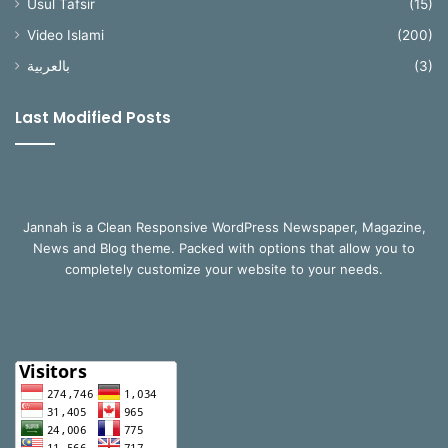
Usul Tafsir
(15)
Video Islami
(200)
بالعربية
(3)
Last Modified Posts
Jannah is a Clean Responsive WordPress Newspaper, Magazine,
News and Blog theme. Packed with options that allow you to
completely customize your website to your needs.