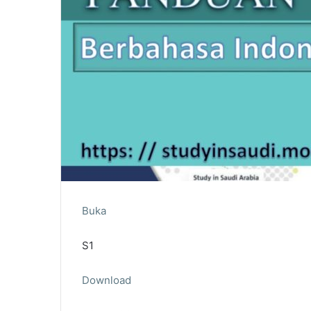
Buka
S1
Download