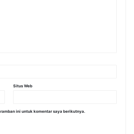
Situs Web
ramban ini untuk komentar saya berikutnya.