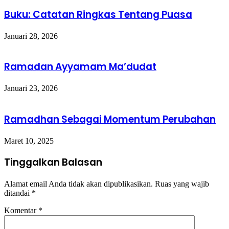
Buku: Catatan Ringkas Tentang Puasa
Januari 28, 2026
Ramadan Ayyamam Ma’dudat
Januari 23, 2026
Ramadhan Sebagai Momentum Perubahan
Maret 10, 2025
Tinggalkan Balasan
Alamat email Anda tidak akan dipublikasikan.
Ruas yang wajib
ditandai
*
Komentar
*