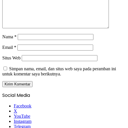
Nama
*
Email
*
Situs Web
Simpan nama, email, dan situs web saya pada peramban ini
untuk komentar saya berikutnya.
Social Media
Facebook
X
YouTube
Instagram
Telegram