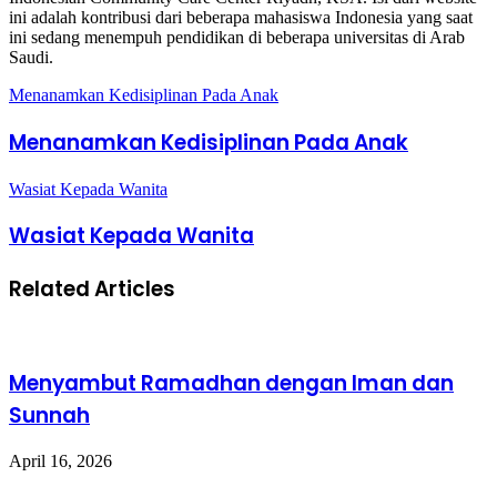
ini adalah kontribusi dari beberapa mahasiswa Indonesia yang saat
ini sedang menempuh pendidikan di beberapa universitas di Arab
Saudi.
Menanamkan Kedisiplinan Pada Anak
Menanamkan Kedisiplinan Pada Anak
Wasiat Kepada Wanita
Wasiat Kepada Wanita
Related Articles
Menyambut Ramadhan dengan Iman dan
Sunnah
April 16, 2026