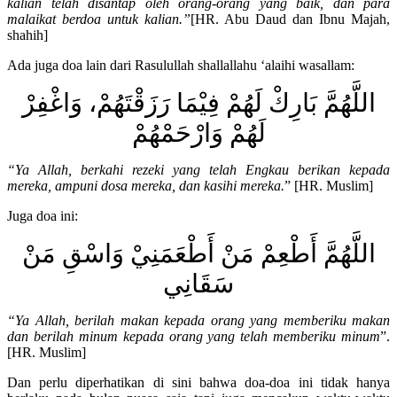
kalian telah disantap oleh orang-orang yang baik, dan para
malaikat berdoa untuk kalian.”
[HR. Abu Daud dan Ibnu Majah,
shahih]
Ada juga doa lain dari Rasulullah shallallahu ‘alaihi wasallam:
اللَّهُمَّ بَارِكْ لَهُمْ فِيْمَا رَزَقْتَهُمْ، وَاغْفِرْ
لَهُمْ وَارْحَمْهُمْ
“Ya Allah, berkahi rezeki yang telah Engkau berikan kepada
mereka, ampuni dosa mereka, dan kasihi mereka.
” [HR. Muslim]
Juga doa ini:
اللَّهُمَّ أَطْعِمْ مَنْ أَطْعَمَنِيْ وَاسْقِ مَنْ
سَقَانِي
“Ya Allah, berilah makan kepada orang yang memberiku makan
dan berilah minum kepada orang yang telah memberiku minum
”.
[HR. Muslim]
Dan perlu diperhatikan di sini bahwa doa-doa ini tidak hanya