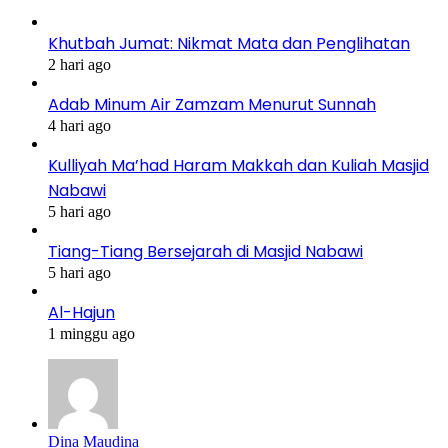
Khutbah Jumat: Nikmat Mata dan Penglihatan
2 hari ago
Adab Minum Air Zamzam Menurut Sunnah
4 hari ago
Kulliyah Ma’had Haram Makkah dan Kuliah Masjid
Nabawi
5 hari ago
Tiang-Tiang Bersejarah di Masjid Nabawi
5 hari ago
Al-Hajun
1 minggu ago
Dina Maudina