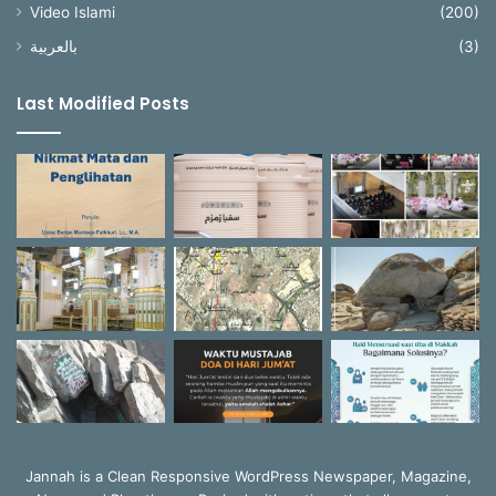
Video Islami
(200)
بالعربية
(3)
Last Modified Posts
Jannah is a Clean Responsive WordPress Newspaper, Magazine,