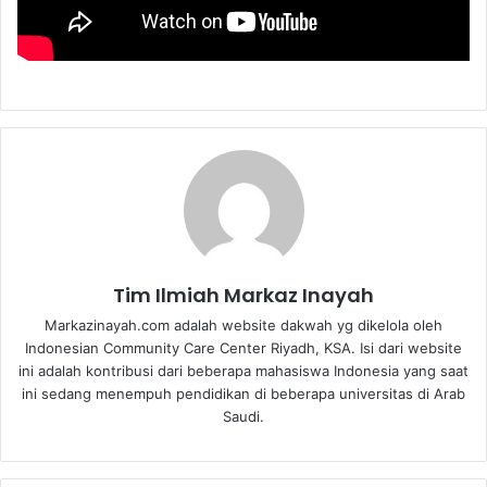
Tim Ilmiah Markaz Inayah
Markazinayah.com adalah website dakwah yg dikelola oleh
Indonesian Community Care Center Riyadh, KSA. Isi dari website
ini adalah kontribusi dari beberapa mahasiswa Indonesia yang saat
ini sedang menempuh pendidikan di beberapa universitas di Arab
Saudi.