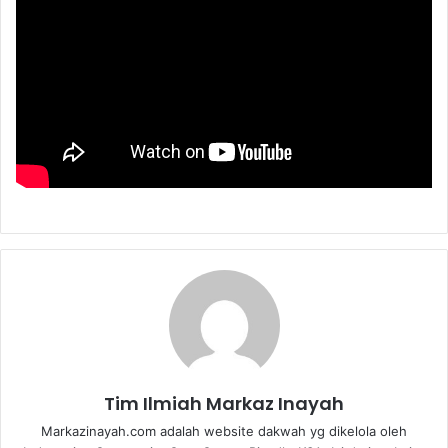
Tim Ilmiah Markaz Inayah
Markazinayah.com adalah website dakwah yg dikelola oleh