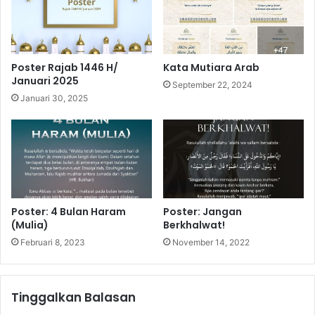
Poster Rajab 1446 H/
Kata Mutiara Arab
Januari 2025
September 22, 2024
Januari 30, 2025
Poster: 4 Bulan Haram
Poster: Jangan
(Mulia)
Berkhalwat!
Februari 8, 2023
November 14, 2022
Tinggalkan Balasan