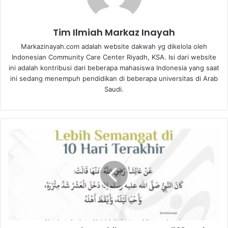
Tim Ilmiah Markaz Inayah
Markazinayah.com adalah website dakwah yg dikelola oleh
Indonesian Community Care Center Riyadh, KSA. Isi dari website
ini adalah kontribusi dari beberapa mahasiswa Indonesia yang saat
ini sedang menempuh pendidikan di beberapa universitas di Arab
Saudi.
Poster
Ramadan:
Lebih
Semangat
di
10
Hari
Terakhir