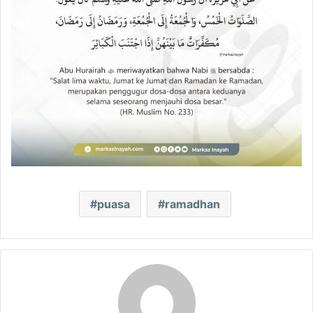
puasa
ramadhan