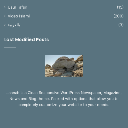
Usul Tafsir
(15)
Video Islami
(200)
بالعربية
(3)
Last Modified Posts
Jannah is a Clean Responsive WordPress Newspaper, Magazine,
News and Blog theme. Packed with options that allow you to
completely customize your website to your needs.