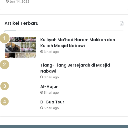
Juni 14, 2022
Artikel Terbaru
Kulliyah Ma’had Haram Makkah dan
Kuliah Masjid Nabawi
3 hari ago
Tiang-Tiang Bersejarah di Masjid
Nabawi
3 hari ago
Al-Hajun
5 hari ago
Di Gua Tsur
5 hari ago