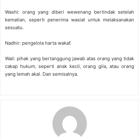
Washi: orang yang diberi wewenang bertindak setelah
kematian, seperti penerima wasiat untuk melaksanakan
sesuatu.
Nadhir: pengelola harta wakaf.
Wali: pihak yang bertanggung jawab atas orang yang tidak
cakap hukum, seperti anak kecil, orang gila, atau orang
yang lemah akal. Dan semisalnya.