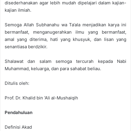
disederhanakan agar lebih mudah dipelajari dalam kajian-
kajian ilmiah.
Semoga Allah Subhanahu wa Ta‘ala menjadikan karya ini
bermanfaat, menganugerahkan ilmu yang bermanfaat,
amal yang diterima, hati yang khusyuk, dan lisan yang
senantiasa berdzikir.
Shalawat dan salam semoga tercurah kepada Nabi
Muhammad, keluarga, dan para sahabat beliau.
Ditulis oleh:
Prof. Dr. Khalid bin ‘Ali al-Mushaiqih
Pendahuluan
Definisi Akad