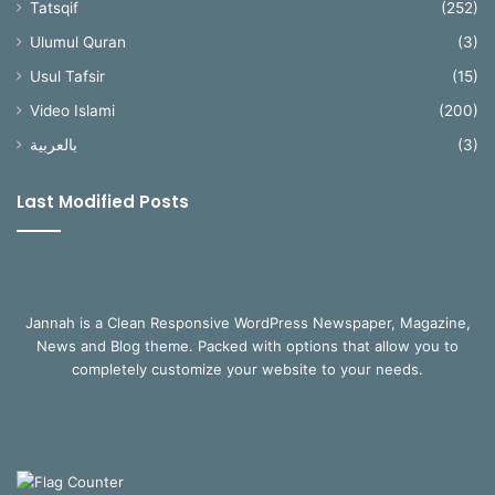
Tatsqif
(252)
Ulumul Quran
(3)
Usul Tafsir
(15)
Video Islami
(200)
بالعربية
(3)
Last Modified Posts
Jannah is a Clean Responsive WordPress Newspaper, Magazine,
News and Blog theme. Packed with options that allow you to
completely customize your website to your needs.