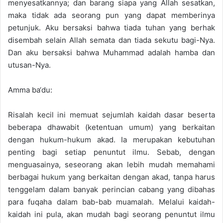
menyesatkannya; dan barang siapa yang Allah sesatkan,
maka tidak ada seorang pun yang dapat memberinya
petunjuk. Aku bersaksi bahwa tiada tuhan yang berhak
disembah selain Allah semata dan tiada sekutu bagi-Nya.
Dan aku bersaksi bahwa Muhammad adalah hamba dan
utusan-Nya.
Amma ba‘du:
Risalah kecil ini memuat sejumlah kaidah dasar beserta
beberapa dhawabit (ketentuan umum) yang berkaitan
dengan hukum-hukum akad. Ia merupakan kebutuhan
penting bagi setiap penuntut ilmu. Sebab, dengan
menguasainya, seseorang akan lebih mudah memahami
berbagai hukum yang berkaitan dengan akad, tanpa harus
tenggelam dalam banyak perincian cabang yang dibahas
para fuqaha dalam bab-bab muamalah. Melalui kaidah-
kaidah ini pula, akan mudah bagi seorang penuntut ilmu