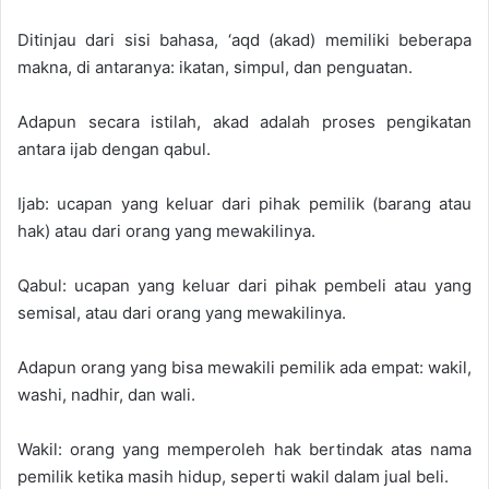
Ditinjau dari sisi bahasa, ‘aqd (akad) memiliki beberapa
makna, di antaranya: ikatan, simpul, dan penguatan.
Adapun secara istilah, akad adalah proses pengikatan
antara ijab dengan qabul.
Ijab: ucapan yang keluar dari pihak pemilik (barang atau
hak) atau dari orang yang mewakilinya.
Qabul: ucapan yang keluar dari pihak pembeli atau yang
semisal, atau dari orang yang mewakilinya.
Adapun orang yang bisa mewakili pemilik ada empat: wakil,
washi, nadhir, dan wali.
Wakil: orang yang memperoleh hak bertindak atas nama
pemilik ketika masih hidup, seperti wakil dalam jual beli.