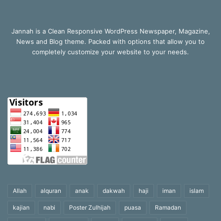
Jannah is a Clean Responsive WordPress Newspaper, Magazine,
News and Blog theme. Packed with options that allow you to
completely customize your website to your needs.
Allah
alquran
anak
dakwah
haji
iman
islam
kajian
nabi
Poster Zulhijah
puasa
Ramadan