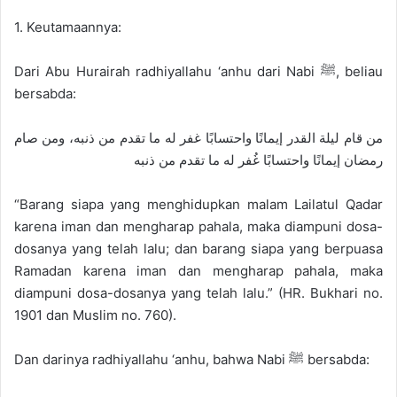
1. Keutamaannya:
Dari Abu Hurairah radhiyallahu ‘anhu dari Nabi ﷺ, beliau
bersabda:
من قام ليلة القدر إيمانًا واحتسابًا غفر له ما تقدم من ذنبه، ومن صام
رمضان إيمانًا واحتسابًا غُفر له ما تقدم من ذنبه
“Barang siapa yang menghidupkan malam Lailatul Qadar
karena iman dan mengharap pahala, maka diampuni dosa-
dosanya yang telah lalu; dan barang siapa yang berpuasa
Ramadan karena iman dan mengharap pahala, maka
diampuni dosa-dosanya yang telah lalu.” (HR. Bukhari no.
1901 dan Muslim no. 760).
Dan darinya radhiyallahu ‘anhu, bahwa Nabi ﷺ bersabda: