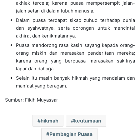
akhlak tercela; karena puasa mempersempit jalan-
jalan setan di dalam tubuh manusia.
Dalam puasa terdapat sikap zuhud terhadap dunia
dan syahwatnya, serta dorongan untuk mencintai
akhirat dan kenikmatannya.
Puasa mendorong rasa kasih sayang kepada orang-
orang miskin dan merasakan penderitaan mereka;
karena orang yang berpuasa merasakan sakitnya
lapar dan dahaga.
Selain itu masih banyak hikmah yang mendalam dan
manfaat yang beragam.
Sumber: Fikih Muyassar
hikmah
keutamaan
Pembagian Puasa