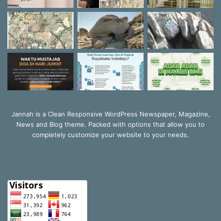
Jannah is a Clean Responsive WordPress Newspaper, Magazine,
News and Blog theme. Packed with options that allow you to
completely customize your website to your needs.