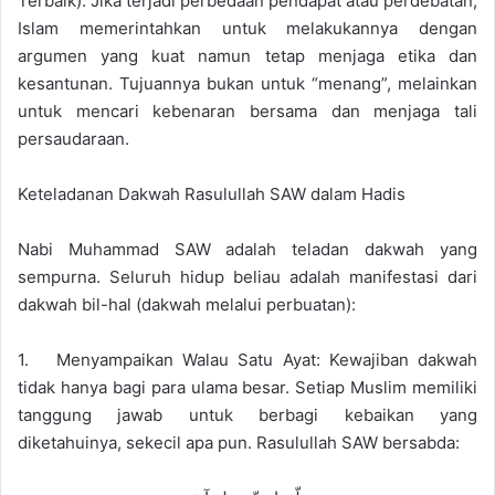
Terbaik): Jika terjadi perbedaan pendapat atau perdebatan,
Islam memerintahkan untuk melakukannya dengan
argumen yang kuat namun tetap menjaga etika dan
kesantunan. Tujuannya bukan untuk “menang”, melainkan
untuk mencari kebenaran bersama dan menjaga tali
persaudaraan.
Keteladanan Dakwah Rasulullah SAW dalam Hadis
Nabi Muhammad SAW adalah teladan dakwah yang
sempurna. Seluruh hidup beliau adalah manifestasi dari
dakwah bil-hal (dakwah melalui perbuatan):
1. Menyampaikan Walau Satu Ayat: Kewajiban dakwah
tidak hanya bagi para ulama besar. Setiap Muslim memiliki
tanggung jawab untuk berbagi kebaikan yang
diketahuinya, sekecil apa pun. Rasulullah SAW bersabda: