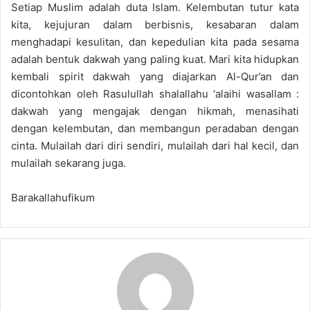
Setiap Muslim adalah duta Islam. Kelembutan tutur kata
kita, kejujuran dalam berbisnis, kesabaran dalam
menghadapi kesulitan, dan kepedulian kita pada sesama
adalah bentuk dakwah yang paling kuat. Mari kita hidupkan
kembali spirit dakwah yang diajarkan Al-Qur’an dan
dicontohkan oleh Rasulullah shalallahu ‘alaihi wasallam :
dakwah yang mengajak dengan hikmah, menasihati
dengan kelembutan, dan membangun peradaban dengan
cinta. Mulailah dari diri sendiri, mulailah dari hal kecil, dan
mulailah sekarang juga.
Barakallahufikum