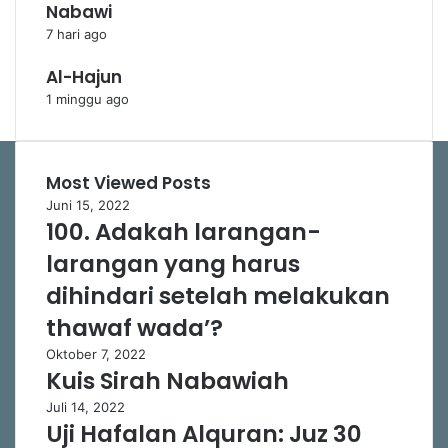
Nabawi
7 hari ago
Al-Hajun
1 minggu ago
Most Viewed Posts
Juni 15, 2022
100. Adakah larangan-
larangan yang harus
dihindari setelah melakukan
thawaf wada’?
Oktober 7, 2022
Kuis Sirah Nabawiah
Juli 14, 2022
Uji Hafalan Alquran: Juz 30