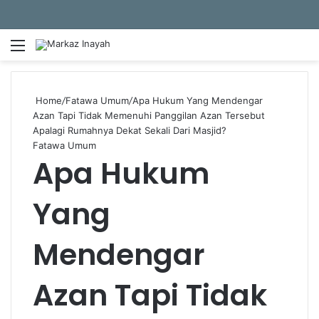
Menu
S
Home
/
Fatawa Umum
/
Apa Hukum Yang Mendengar
Azan Tapi Tidak Memenuhi Panggilan Azan Tersebut
Apalagi Rumahnya Dekat Sekali Dari Masjid?
Fatawa Umum
Apa Hukum
Yang
Mendengar
Azan Tapi Tidak