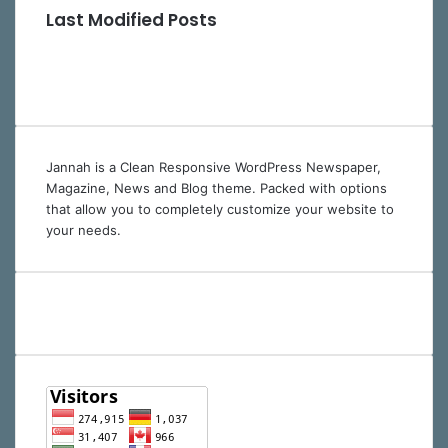
Last Modified Posts
Jannah is a Clean Responsive WordPress Newspaper,
Magazine, News and Blog theme. Packed with options
that allow you to completely customize your website to
your needs.