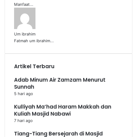
Manfaat...
Um ibrahim
Fatmah um ibrahim...
Artikel Terbaru
Adab Minum Air Zamzam Menurut
Sunnah
5 hari ago
Kulliyah Ma’had Haram Makkah dan
Kuliah Masjid Nabawi
7 hari ago
Tiang-Tiang Bersejarah di Masjid