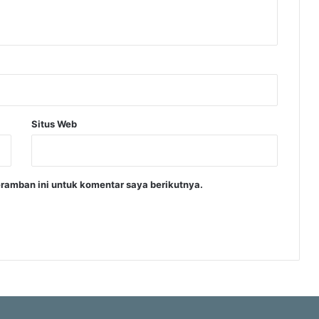
Situs Web
ramban ini untuk komentar saya berikutnya.