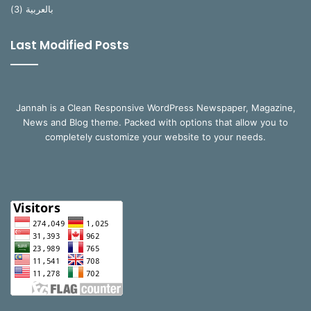
(3)
بالعربية
Last Modified Posts
Jannah is a Clean Responsive WordPress Newspaper, Magazine,
News and Blog theme. Packed with options that allow you to
completely customize your website to your needs.