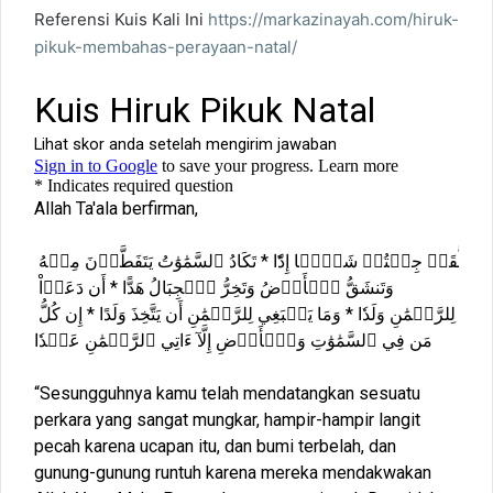
Referensi Kuis Kali Ini
https://markazinayah.com/hiruk-
pikuk-membahas-perayaan-natal/