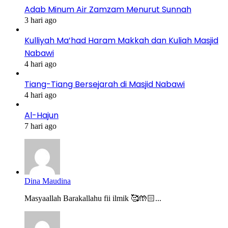
Adab Minum Air Zamzam Menurut Sunnah
3 hari ago
Kulliyah Ma’had Haram Makkah dan Kuliah Masjid
Nabawi
4 hari ago
Tiang-Tiang Bersejarah di Masjid Nabawi
4 hari ago
Al-Hajun
7 hari ago
Dina Maudina
Masyaallah Barakallahu fii ilmik 🥰🤲🏻...