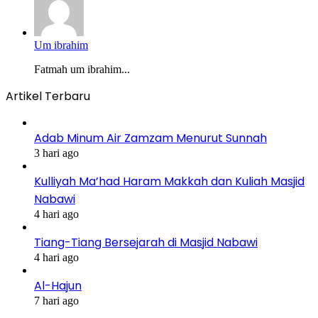
Um ibrahim
Fatmah um ibrahim...
Artikel Terbaru
Adab Minum Air Zamzam Menurut Sunnah
3 hari ago
Kulliyah Ma’had Haram Makkah dan Kuliah Masjid
Nabawi
4 hari ago
Tiang-Tiang Bersejarah di Masjid Nabawi
4 hari ago
Al-Hajun
7 hari ago