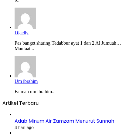
Djaelly
Pas banget sharing Tadabbur ayat 1 dan 2 Al Jumuah…
Manfaat...
Um ibrahim
Fatmah um ibrahim...
Artikel Terbaru
Adab Minum Air Zamzam Menurut Sunnah
4 hari ago