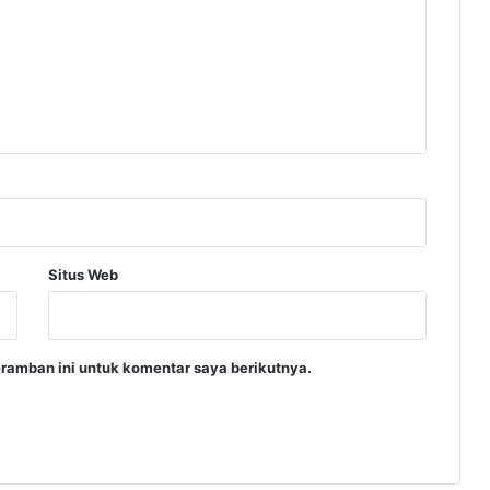
Situs Web
ramban ini untuk komentar saya berikutnya.