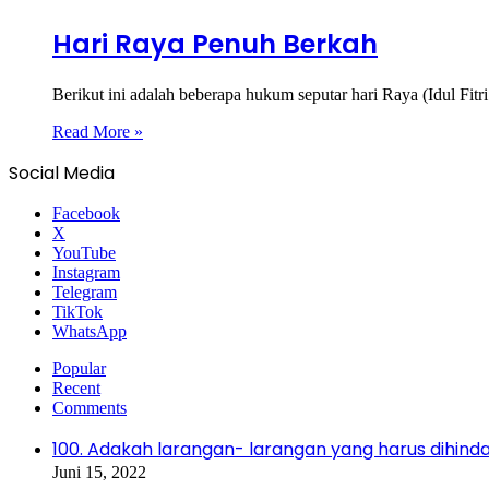
Hari Raya Penuh Berkah
Berikut ini adalah beberapa hukum seputar hari Raya (Idul
Read More »
Social Media
Facebook
X
YouTube
Instagram
Telegram
TikTok
WhatsApp
Popular
Recent
Comments
100. Adakah larangan- larangan yang harus dihin
Juni 15, 2022