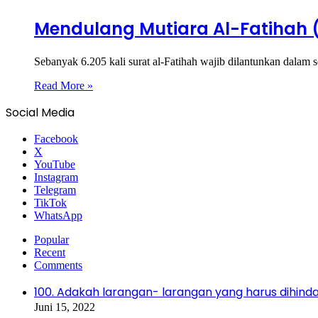
Mendulang Mutiara Al-Fatihah (
Sebanyak 6.205 kali surat al-Fatihah wajib dilantunkan dalam s
Read More »
Social Media
Facebook
X
YouTube
Instagram
Telegram
TikTok
WhatsApp
Popular
Recent
Comments
100. Adakah larangan- larangan yang harus dihin
Juni 15, 2022