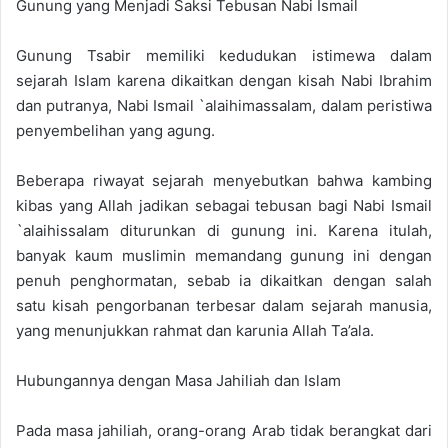
Gunung yang Menjadi Saksi Tebusan Nabi Ismail
Gunung Tsabir memiliki kedudukan istimewa dalam
sejarah Islam karena dikaitkan dengan kisah Nabi Ibrahim
dan putranya, Nabi Ismail `alaihimassalam, dalam peristiwa
penyembelihan yang agung.
Beberapa riwayat sejarah menyebutkan bahwa kambing
kibas yang Allah jadikan sebagai tebusan bagi Nabi Ismail
`alaihissalam diturunkan di gunung ini. Karena itulah,
banyak kaum muslimin memandang gunung ini dengan
penuh penghormatan, sebab ia dikaitkan dengan salah
satu kisah pengorbanan terbesar dalam sejarah manusia,
yang menunjukkan rahmat dan karunia Allah Ta’ala.
Hubungannya dengan Masa Jahiliah dan Islam
Pada masa jahiliah, orang-orang Arab tidak berangkat dari