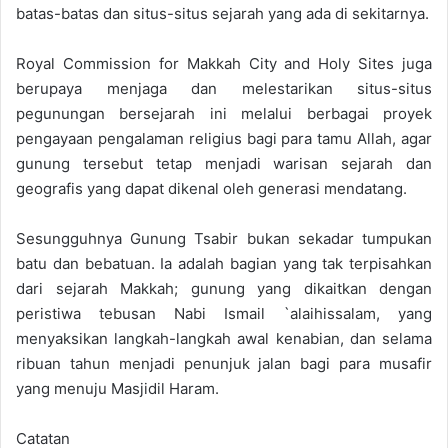
batas-batas dan situs-situs sejarah yang ada di sekitarnya.
Royal Commission for Makkah City and Holy Sites juga
berupaya menjaga dan melestarikan situs-situs
pegunungan bersejarah ini melalui berbagai proyek
pengayaan pengalaman religius bagi para tamu Allah, agar
gunung tersebut tetap menjadi warisan sejarah dan
geografis yang dapat dikenal oleh generasi mendatang.
Sesungguhnya Gunung Tsabir bukan sekadar tumpukan
batu dan bebatuan. Ia adalah bagian yang tak terpisahkan
dari sejarah Makkah; gunung yang dikaitkan dengan
peristiwa tebusan Nabi Ismail `alaihissalam, yang
menyaksikan langkah-langkah awal kenabian, dan selama
ribuan tahun menjadi penunjuk jalan bagi para musafir
yang menuju Masjidil Haram.
Catatan