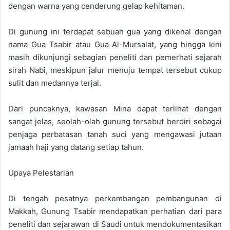
dengan warna yang cenderung gelap kehitaman.
Di gunung ini terdapat sebuah gua yang dikenal dengan
nama Gua Tsabir atau Gua Al-Mursalat, yang hingga kini
masih dikunjungi sebagian peneliti dan pemerhati sejarah
sirah Nabi, meskipun jalur menuju tempat tersebut cukup
sulit dan medannya terjal.
Dari puncaknya, kawasan Mina dapat terlihat dengan
sangat jelas, seolah-olah gunung tersebut berdiri sebagai
penjaga perbatasan tanah suci yang mengawasi jutaan
jamaah haji yang datang setiap tahun.
Upaya Pelestarian
Di tengah pesatnya perkembangan pembangunan di
Makkah, Gunung Tsabir mendapatkan perhatian dari para
peneliti dan sejarawan di Saudi untuk mendokumentasikan