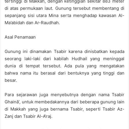
tertinggi di Makkah, dengan ketinggian sekitar 883 meter
di atas permukaan laut. Gunung tersebut membentang di
sepanjang sisi utara Mina serta menghadap kawasan Al-
Ma’abidah dan Ar-Raudhah.
Asal Penamaan
Gunung ini dinamakan Tsabir karena dinisbatkan kepada
seorang laki-laki dari kabilah Hudhail yang meninggal
dunia di tempat tersebut. Ada pula yang mengatakan
bahwa nama itu berasal dari bentuknya yang tinggi dan
besar.
Para sejarawan juga menyebutnya dengan nama Tsabir
Ghainā’, untuk membedakannya dari beberapa gunung lain
di Makkah yang juga bernama Tsabir, seperti Tsabir Az-
Zanj dan Tsabir Al-A’raj.