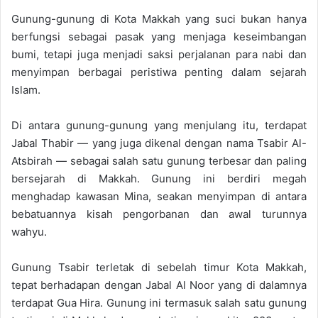
Gunung-gunung di Kota Makkah yang suci bukan hanya
berfungsi sebagai pasak yang menjaga keseimbangan
bumi, tetapi juga menjadi saksi perjalanan para nabi dan
menyimpan berbagai peristiwa penting dalam sejarah
Islam.
Di antara gunung-gunung yang menjulang itu, terdapat
Jabal Thabir — yang juga dikenal dengan nama Tsabir Al-
Atsbirah — sebagai salah satu gunung terbesar dan paling
bersejarah di Makkah. Gunung ini berdiri megah
menghadap kawasan Mina, seakan menyimpan di antara
bebatuannya kisah pengorbanan dan awal turunnya
wahyu.
Gunung Tsabir terletak di sebelah timur Kota Makkah,
tepat berhadapan dengan Jabal Al Noor yang di dalamnya
terdapat Gua Hira. Gunung ini termasuk salah satu gunung