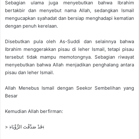
Sebagian ulama juga menyebutkan bahwa Ibrahim
bertakbir dan menyebut nama Allah, sedangkan Ismail
mengucapkan syahadat dan bersiap menghadapi kematian
dengan penuh kerelaan.
Disebutkan pula oleh As-Suddi dan selainnya bahwa
Ibrahim menggerakkan pisau di leher Ismail, tetapi pisau
tersebut tidak mampu memotongnya. Sebagian riwayat
menyebutkan bahwa Allah menjadikan penghalang antara
pisau dan leher Ismail.
Allah Menebus Ismail dengan Seekor Sembelihan yang
Besar
Kemudian Allah berfirman:
> ﴿قَدْ صَدَّقْتَ الرُّؤْيَا﴾