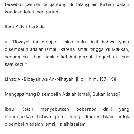
tersebut pernah tergantung di talang air Ka’bah dalam
keadaan telah mengering.
Ibnu Katsir berkata:
> “Riwayat ini menjadi salah satu dalil bahwa yang
disembelih adalah Ismail, karena Ismail tinggal di Makkah,
sedangkan Ishaq tidak diketahui pernah tinggal di sana
saat kecil.”
Lihat: Al-Bidayah wa An-Nihayah, jilid 1, hlm. 157–158.
Mengapa Yang Disembelih Adalah Ismail, Bukan Ishaq?
Ibnu Katsir menyebutkan beberapa dalil yang
menunjukkan bahwa putra yang diperintahkan untuk
disembelih adalah Ismail `alaihissalam: