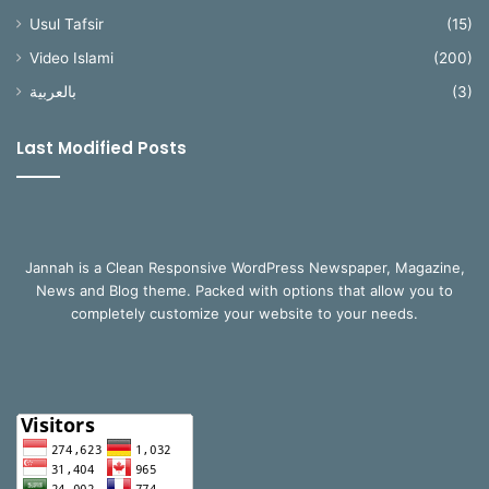
Usul Tafsir
(15)
Video Islami
(200)
بالعربية
(3)
Last Modified Posts
Jannah is a Clean Responsive WordPress Newspaper, Magazine,
News and Blog theme. Packed with options that allow you to
completely customize your website to your needs.