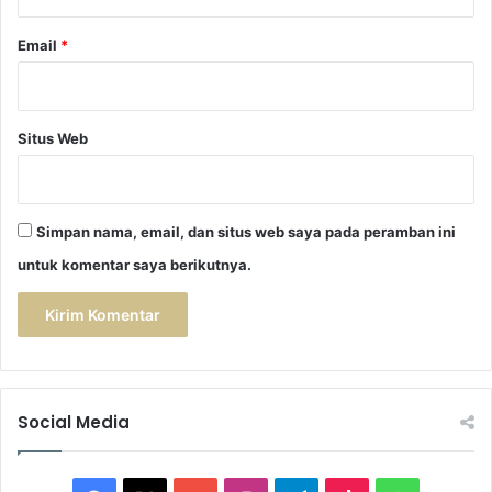
Email
*
Situs Web
Simpan nama, email, dan situs web saya pada peramban ini
untuk komentar saya berikutnya.
Social Media