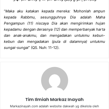
“
Maka aku katakan kepada mereka: ‘Mohonlah ampun
kepada Rabbmu, sesungguhnya Dia adalah Maha
Pengampun (11) niscaya Dia akan mengirimkan hujan
kepadamu dengan derasnya (12) dan memperbanyak harta
dan anak-anakmu, dan mengadakan untukmu kebun-
kebun dan mengadakan (pula di dalamnya) untukmu
sungai-sungai
” (QS. Nuh: 11-12).
Tim Ilmiah Markaz Inayah
Markazinayah.com adalah website dakwah yg dikelola oleh