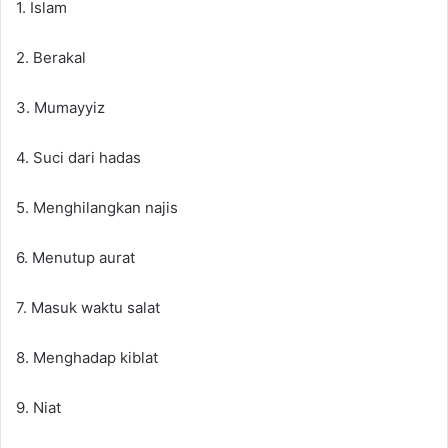
1. Islam
2. Berakal
3. Mumayyiz
4. Suci dari hadas
5. Menghilangkan najis
6. Menutup aurat
7. Masuk waktu salat
8. Menghadap kiblat
9. Niat