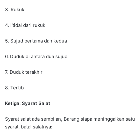
3. Rukuk
4. I‘tidal dari rukuk
5. Sujud pertama dan kedua
6. Duduk di antara dua sujud
7. Duduk terakhir
8. Tertib
Ketiga: Syarat Salat
Syarat salat ada sembilan, Barang siapa meninggalkan satu
syarat, batal salatnya: