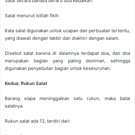
Salat secara bahasa berarti doa kebaikan.
Salat menurut istilah fikih
Kata salat digunakan untuk ucapan dan perbuatan tertentu,
yang diawali dengan takbir dan diakhiri dengan salam.
Disebut salat karena di dalamnya terdapat doa, dan doa
merupakan bagian yang paling dominan, sehingga
digunakan penyebutan bagian untuk keseluruhan.
Kedua: Rukun Salat
Barang siapa meninggalkan satu rukun, maka batal
salatnya.
Rukun salat ada 13, terdiri dari: