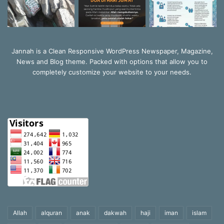
Jannah is a Clean Responsive WordPress Newspaper, Magazine,
News and Blog theme. Packed with options that allow you to
completely customize your website to your needs.
Allah
alquran
anak
dakwah
haji
iman
islam