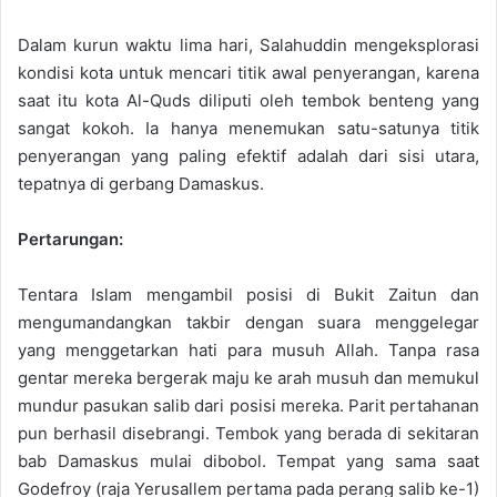
Dalam kurun waktu lima hari, Salahuddin mengeksplorasi
kondisi kota untuk mencari titik awal penyerangan, karena
saat itu kota Al-Quds diliputi oleh tembok benteng yang
sangat kokoh. Ia hanya menemukan satu-satunya titik
penyerangan yang paling efektif adalah dari sisi utara,
tepatnya di gerbang Damaskus.
P
ertarungan:
Tentara Islam mengambil posisi di Bukit Zaitun dan
mengumandangkan takbir dengan suara menggelegar
yang menggetarkan hati para musuh Allah. Tanpa rasa
gentar mereka bergerak maju ke arah musuh dan memukul
mundur pasukan salib dari posisi mereka. Parit pertahanan
pun berhasil disebrangi. Tembok yang berada di sekitaran
bab Damaskus mulai dibobol. Tempat yang sama saat
Godefroy (raja Yerusallem pertama pada perang salib ke-1)