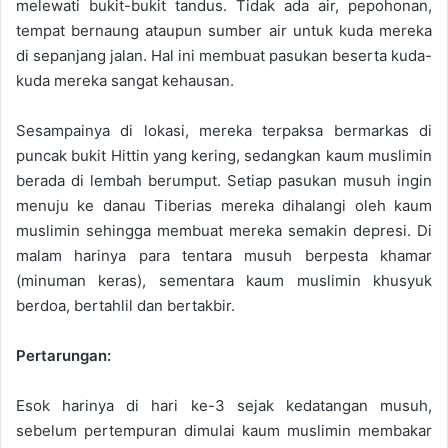
melewati bukit-bukit tandus. Tidak ada air, pepohonan,
tempat bernaung ataupun sumber air untuk kuda mereka
di sepanjang jalan. Hal ini membuat pasukan beserta kuda-
kuda mereka sangat kehausan.
Sesampainya di lokasi, mereka terpaksa bermarkas di
puncak bukit Hittin yang kering, sedangkan kaum muslimin
berada di lembah berumput. Setiap pasukan musuh ingin
menuju ke danau Tiberias mereka dihalangi oleh kaum
muslimin sehingga membuat mereka semakin depresi. Di
malam harinya para tentara musuh berpesta khamar
(minuman keras), sementara kaum muslimin khusyuk
berdoa, bertahlil dan bertakbir.
Pertarungan:
Esok harinya di hari ke-3 sejak kedatangan musuh,
sebelum pertempuran dimulai kaum muslimin membakar