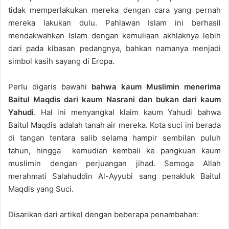
tidak memperlakukan mereka dengan cara yang pernah
mereka lakukan dulu. Pahlawan Islam ini berhasil
mendakwahkan Islam dengan kemuliaan akhlaknya lebih
dari pada kibasan pedangnya, bahkan namanya menjadi
simbol kasih sayang di Eropa.
Perlu digaris bawahi
bahwa kaum Muslimin menerima
Baitul Maqdis dari kaum Nasrani dan bukan dari kaum
Yahudi
. Hal ini menyangkal klaim kaum Yahudi bahwa
Baitul Maqdis adalah tanah air mereka. Kota suci ini berada
di tangan tentara salib selama hampir sembilan puluh
tahun, hingga kemudian kembali ke pangkuan kaum
muslimin dengan perjuangan jihad. Semoga Allah
merahmati Salahuddin Al-Ayyubi sang penakluk Baitul
Maqdis yang Suci.
Disarikan dari artikel dengan beberapa penambahan: