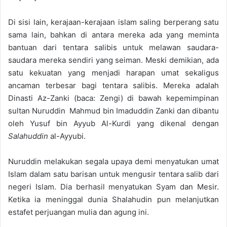
Di sisi lain, kerajaan-kerajaan islam saling berperang satu
sama lain, bahkan di antara mereka ada yang meminta
bantuan dari tentara salibis untuk melawan saudara-
saudara mereka sendiri yang seiman. Meski demikian, ada
satu kekuatan yang menjadi harapan umat sekaligus
ancaman terbesar bagi tentara salibis. Mereka adalah
Dinasti Az-Zanki (baca: Zengi) di bawah kepemimpinan
sultan Nuruddin Mahmud bin Imaduddin Zanki dan dibantu
oleh Yusuf bin Ayyub Al-Kurdi yang dikenal dengan
Salahuddin
al-Ayyubi.
Nuruddin melakukan segala upaya demi menyatukan umat
Islam dalam satu barisan untuk mengusir tentara salib dari
negeri Islam. Dia berhasil menyatukan Syam dan Mesir.
Ketika ia meninggal dunia Shalahudin pun melanjutkan
estafet perjuangan mulia dan agung ini.