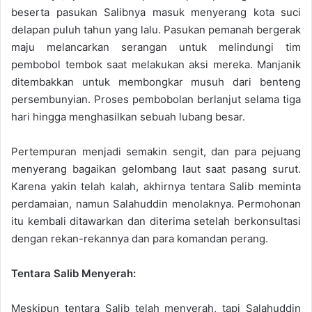
beserta pasukan Salibnya masuk menyerang kota suci
delapan puluh tahun yang lalu. Pasukan pemanah bergerak
maju melancarkan serangan untuk melindungi tim
pembobol tembok saat melakukan aksi mereka. Manjanik
ditembakkan untuk membongkar musuh dari benteng
persembunyian. Proses pembobolan berlanjut selama tiga
hari hingga menghasilkan sebuah lubang besar.
Pertempuran menjadi semakin sengit, dan para pejuang
menyerang bagaikan gelombang laut saat pasang surut.
Karena yakin telah kalah, akhirnya tentara Salib meminta
perdamaian, namun Salahuddin menolaknya. Permohonan
itu kembali ditawarkan dan diterima setelah berkonsultasi
dengan rekan-rekannya dan para komandan perang.
Tentara Salib Menyerah:
Meskipun tentara Salib telah menyerah, tapi Salahuddin