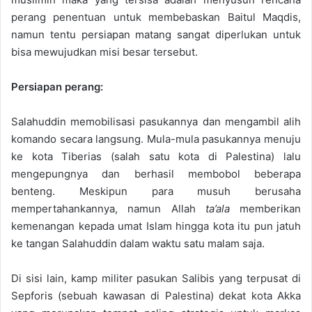
perang penentuan untuk membebaskan Baitul Maqdis,
namun tentu persiapan matang sangat diperlukan untuk
bisa mewujudkan misi besar tersebut.
Persiapan
per
ang:
Salahuddin memobilisasi pasukannya dan mengambil alih
komando secara langsung. Mula-mula pasukannya menuju
ke kota Tiberias (salah satu kota di Palestina) lalu
mengepungnya dan berhasil membobol beberapa
benteng. Meskipun para musuh berusaha
mempertahankannya, namun Allah
ta’ala
memberikan
kemenangan kepada umat Islam hingga kota itu pun jatuh
ke tangan Salahuddin dalam waktu satu malam saja.
Di sisi lain, kamp militer pasukan Salibis yang terpusat di
Sepforis (sebuah kawasan di Palestina) dekat kota Akka